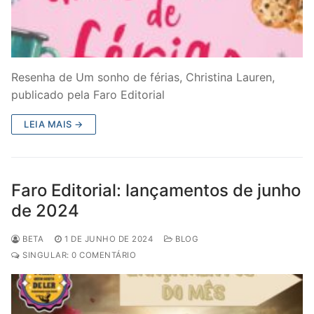
Resenha de Um sonho de férias, Christina Lauren,
publicado pela Faro Editorial
LEIA MAIS →
Faro Editorial: lançamentos de junho
de 2024
BETA
1 DE JUNHO DE 2024
BLOG
SINGULAR: 0 COMENTÁRIO