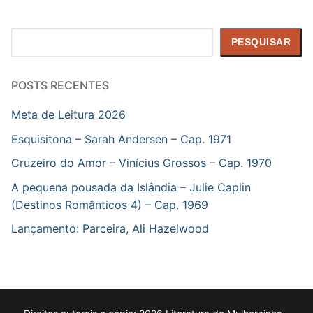
Pesquisar
PESQUISAR
POSTS RECENTES
Meta de Leitura 2026
Esquisitona – Sarah Andersen – Cap. 1971
Cruzeiro do Amor – Vinícius Grossos – Cap. 1970
A pequena pousada da Islândia – Julie Caplin
(Destinos Românticos 4) – Cap. 1969
Lançamento: Parceira, Ali Hazelwood