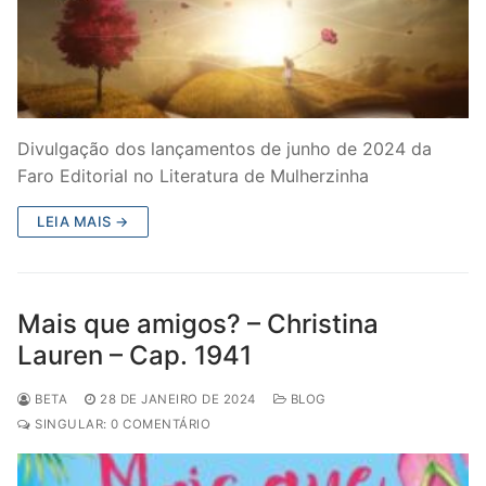
Divulgação dos lançamentos de junho de 2024 da
Faro Editorial no Literatura de Mulherzinha
LEIA MAIS →
Mais que amigos? – Christina
Lauren – Cap. 1941
BETA
28 DE JANEIRO DE 2024
BLOG
SINGULAR: 0 COMENTÁRIO