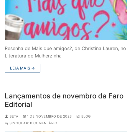
Resenha de Mais que amigos?, de Christina Lauren, no
Literatura de Mulherzinha
LEIA MAIS →
Lançamentos de novembro da Faro
Editorial
BETA
1 DE NOVEMBRO DE 2023
BLOG
SINGULAR: 0 COMENTÁRIO