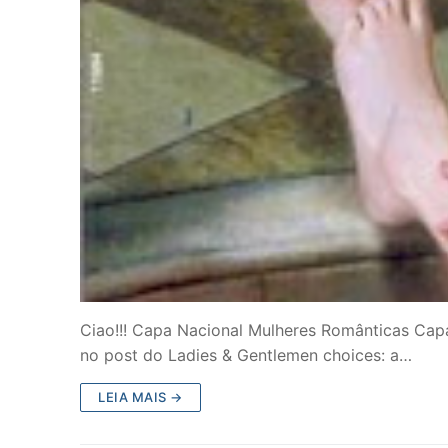
Ciao!!! Capa Nacional Mulheres Românticas Capa 
no post do Ladies & Gentlemen choices: a…
LEIA MAIS →