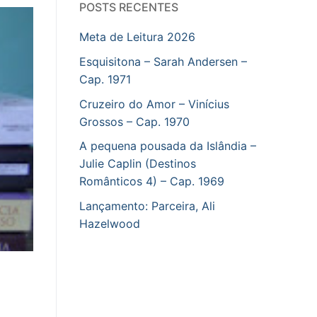
POSTS RECENTES
Meta de Leitura 2026
Esquisitona – Sarah Andersen –
Cap. 1971
Cruzeiro do Amor – Vinícius
Grossos – Cap. 1970
A pequena pousada da Islândia –
Julie Caplin (Destinos
Românticos 4) – Cap. 1969
Lançamento: Parceira, Ali
Hazelwood