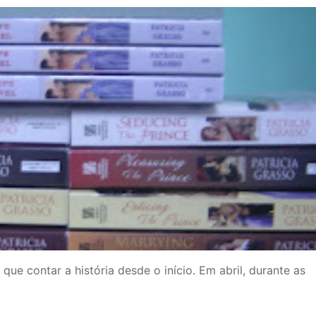
que contar a história desde o início. Em abril, durante as