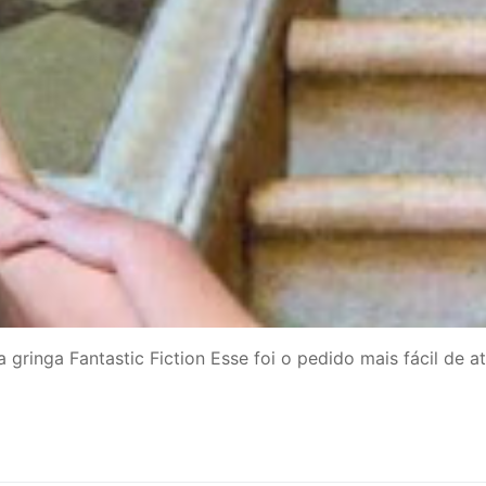
gringa Fantastic Fiction Esse foi o pedido mais fácil de a