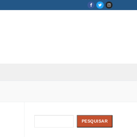
Pesquisar
PESQUISAR