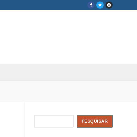
Pesquisar
PESQUISAR