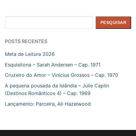
Pesquisar
PESQUISAR
POSTS RECENTES
Meta de Leitura 2026
Esquisitona – Sarah Andersen – Cap. 1971
Cruzeiro do Amor – Vinícius Grossos – Cap. 1970
A pequena pousada da Islândia – Julie Caplin
(Destinos Românticos 4) – Cap. 1969
Lançamento: Parceira, Ali Hazelwood