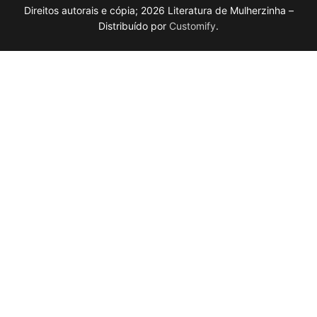
Direitos autorais e cópia; 2026 Literatura de Mulherzinha –
Distribuído por
Customify
.