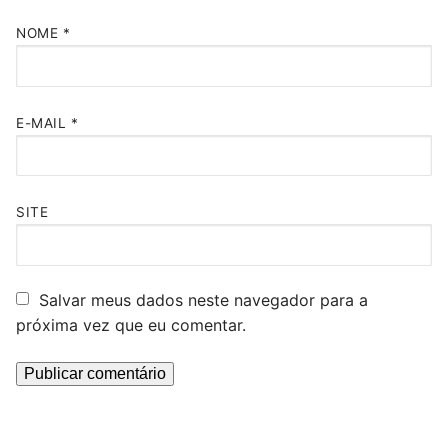
NOME
*
E-MAIL
*
SITE
Salvar meus dados neste navegador para a
próxima vez que eu comentar.