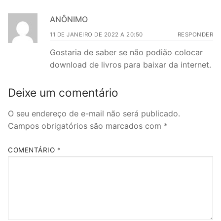
ANÔNIMO
11 DE JANEIRO DE 2022 A 20:50
RESPONDER
Gostaria de saber se não podião colocar
download de livros para baixar da internet.
Deixe um comentário
O seu endereço de e-mail não será publicado.
Campos obrigatórios são marcados com
*
COMENTÁRIO
*