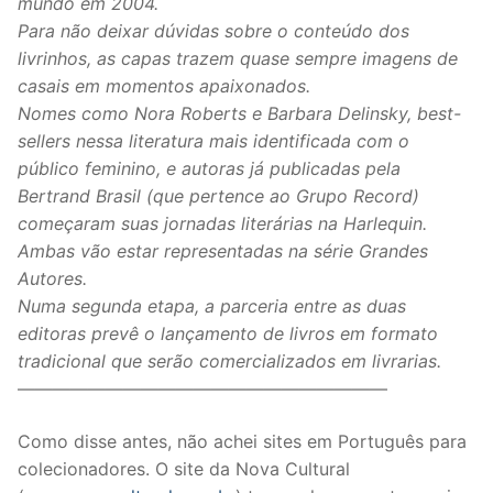
mundo em 2004.
Para não deixar dúvidas sobre o conteúdo dos
livrinhos, as capas trazem quase sempre imagens de
casais em momentos apaixonados.
Nomes como Nora Roberts e Barbara Delinsky, best-
sellers nessa literatura mais identificada com o
público feminino, e autoras já publicadas pela
Bertrand Brasil (que pertence ao Grupo Record)
começaram suas jornadas literárias na Harlequin.
Ambas vão estar representadas na série Grandes
Autores.
Numa segunda etapa, a parceria entre as duas
editoras prevê o lançamento de livros em formato
tradicional que serão comercializados em livrarias.
—————————————————————
Como disse antes, não achei sites em Português para
colecionadores. O site da Nova Cultural