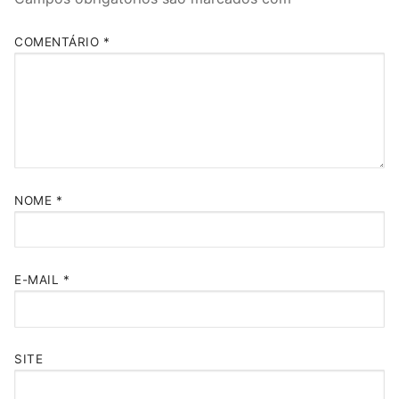
COMENTÁRIO
*
NOME
*
E-MAIL
*
SITE