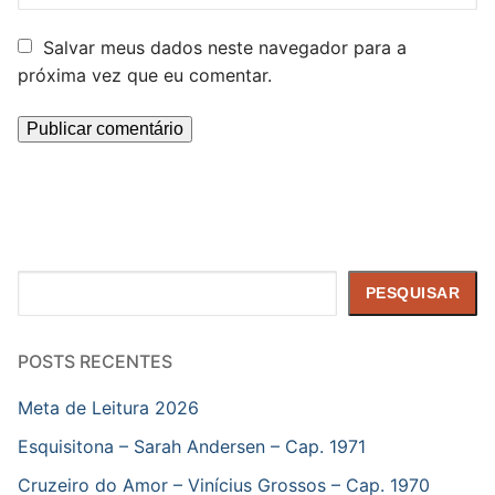
Salvar meus dados neste navegador para a
próxima vez que eu comentar.
Pesquisar
PESQUISAR
POSTS RECENTES
Meta de Leitura 2026
Esquisitona – Sarah Andersen – Cap. 1971
Cruzeiro do Amor – Vinícius Grossos – Cap. 1970