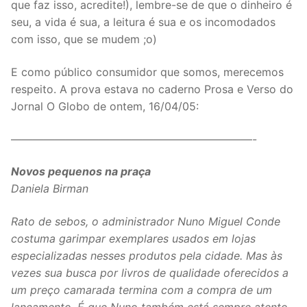
que faz isso, acredite!), lembre-se de que o dinheiro é
seu, a vida é sua, a leitura é sua e os incomodados
com isso, que se mudem ;o)
E como público consumidor que somos, merecemos
respeito. A prova estava no caderno Prosa e Verso do
Jornal O Globo de ontem, 16/04/05:
——————————————————————-
Novos pequenos na praça
Daniela Birman
Rato de sebos, o administrador Nuno Miguel Conde
costuma garimpar exemplares usados em lojas
especializadas nesses produtos pela cidade. Mas às
vezes sua busca por livros de qualidade oferecidos a
um preço camarada termina com a compra de um