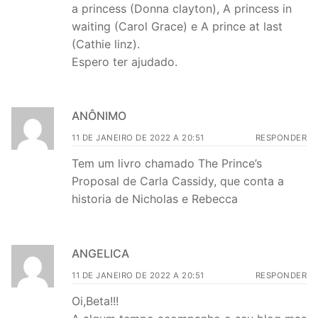
a princess (Donna clayton), A princess in
waiting (Carol Grace) e A prince at last
(Cathie linz).
Espero ter ajudado.
ANÔNIMO
11 DE JANEIRO DE 2022 A 20:51
RESPONDER
Tem um livro chamado The Prince’s
Proposal de Carla Cassidy, que conta a
historia de Nicholas e Rebecca
ANGELICA
11 DE JANEIRO DE 2022 A 20:51
RESPONDER
Oi,Beta!!!