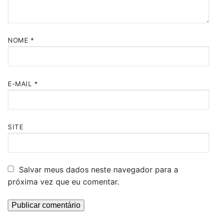
NOME
*
E-MAIL
*
SITE
Salvar meus dados neste navegador para a
próxima vez que eu comentar.