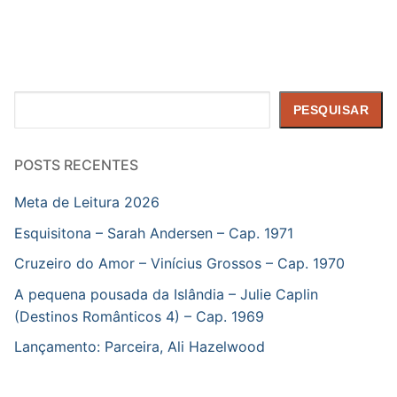
Pesquisar
PESQUISAR
POSTS RECENTES
Meta de Leitura 2026
Esquisitona – Sarah Andersen – Cap. 1971
Cruzeiro do Amor – Vinícius Grossos – Cap. 1970
A pequena pousada da Islândia – Julie Caplin
(Destinos Românticos 4) – Cap. 1969
Lançamento: Parceira, Ali Hazelwood