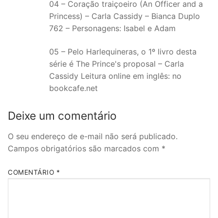
04 – Coração traiçoeiro (An Officer and a
Princess) – Carla Cassidy – Bianca Duplo
762 – Personagens: Isabel e Adam
05 – Pelo Harlequineras, o 1º livro desta
série é The Prince's proposal – Carla
Cassidy Leitura online em inglês: no
bookcafe.net
Deixe um comentário
O seu endereço de e-mail não será publicado.
Campos obrigatórios são marcados com
*
COMENTÁRIO
*