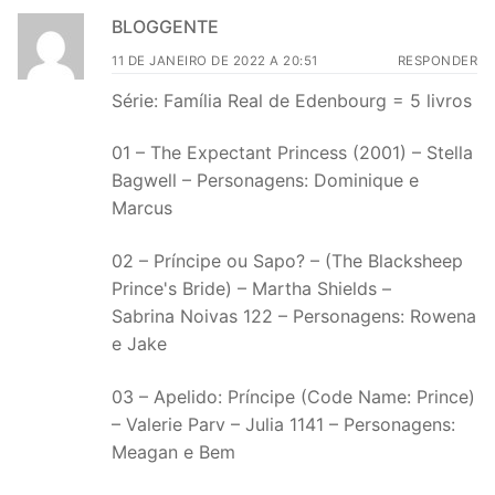
BLOGGENTE
11 DE JANEIRO DE 2022 A 20:51
RESPONDER
Série: Família Real de Edenbourg = 5 livros
01 – The Expectant Princess (2001) – Stella
Bagwell – Personagens: Dominique e
Marcus
02 – Príncipe ou Sapo? – (The Blacksheep
Prince's Bride) – Martha Shields –
Sabrina Noivas 122 – Personagens: Rowena
e Jake
03 – Apelido: Príncipe (Code Name: Prince)
– Valerie Parv – Julia 1141 – Personagens:
Meagan e Bem