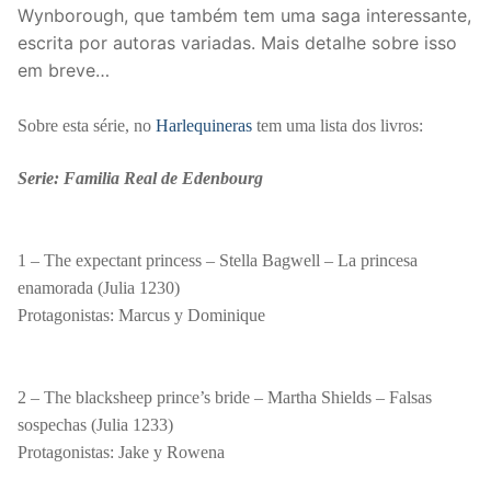
Wynborough, que também tem uma saga interessante,
escrita por autoras variadas. Mais detalhe sobre isso
em breve…
Sobre esta série, no
Harlequineras
tem uma lista dos livros:
Serie: Familia Real de Edenbourg
1 – The expectant princess – Stella Bagwell –
La princesa
enamorada (Julia 1230)
Protagonistas: Marcus y Dominique
2 – The blacksheep prince’s bride – Martha Shields –
Falsas
sospechas (Julia 1233)
Protagonistas: Jake y Rowena