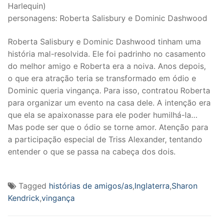
Harlequin)
personagens: Roberta Salisbury e Dominic Dashwood
Roberta Salisbury e Dominic Dashwood tinham uma
história mal-resolvida. Ele foi padrinho no casamento
do melhor amigo e Roberta era a noiva. Anos depois,
o que era atração teria se transformado em ódio e
Dominic queria vingança. Para isso, contratou Roberta
para organizar um evento na casa dele. A intenção era
que ela se apaixonasse para ele poder humilhá-la…
Mas pode ser que o ódio se torne amor. Atenção para
a participação especial de Triss Alexander, tentando
entender o que se passa na cabeça dos dois.
Tagged
histórias de amigos/as
,
Inglaterra
,
Sharon
Kendrick
,
vingança