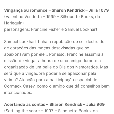
Vingança ou romance – Sharon Kendrick – Julia 1079
(Valentine Vendetta – 1999 – Silhouette Books, da
Harlequin)
personagens: Francine Fisher e Samuel Lockhart
Samuel Lockhart tinha a reputação de ser destruidor
de corações das moças desavisadas que se
apaixonavam por ele… Por isso, Francine assumiu a
missão de vingar a honra de uma amiga durante a
organização de um baile do Dia dos Namorados. Mas
será que a vingadora poderia se apaixonar pela
vítima? Atenção para a participação especial de
Cormack Casey, como o amigo que dá conselhos bem
intencionados.
Acertando as contas – Sharon Kendrick – Julia 969
(Settling the score – 1997 – Silhouette Books, da