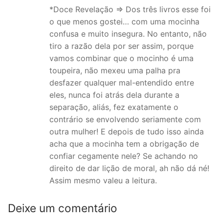
*Doce Revelação => Dos três livros esse foi
o que menos gostei… com uma mocinha
confusa e muito insegura. No entanto, não
tiro a razão dela por ser assim, porque
vamos combinar que o mocinho é uma
toupeira, não mexeu uma palha pra
desfazer qualquer mal-entendido entre
eles, nunca foi atrás dela durante a
separação, aliás, fez exatamente o
contrário se envolvendo seriamente com
outra mulher! E depois de tudo isso ainda
acha que a mocinha tem a obrigação de
confiar cegamente nele? Se achando no
direito de dar lição de moral, ah não dá né!
Assim mesmo valeu a leitura.
Deixe um comentário