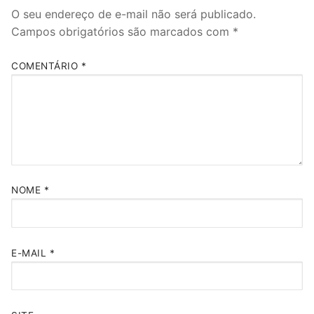
O seu endereço de e-mail não será publicado.
Campos obrigatórios são marcados com
*
COMENTÁRIO
*
NOME
*
E-MAIL
*