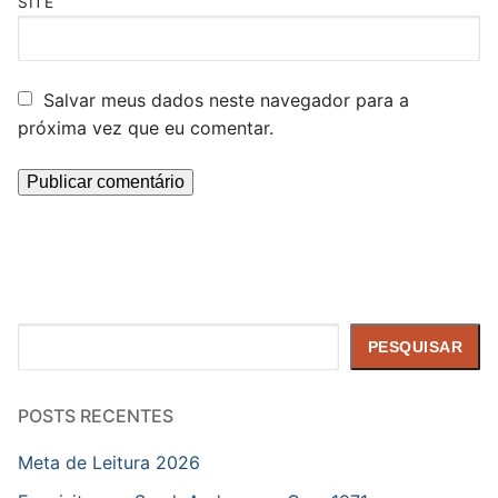
SITE
Salvar meus dados neste navegador para a
próxima vez que eu comentar.
Pesquisar
PESQUISAR
POSTS RECENTES
Meta de Leitura 2026