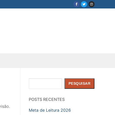
Pesquisar
PESQUISAR
POSTS RECENTES
visão.
Meta de Leitura 2026