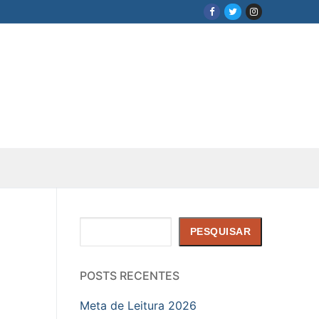
Pesquisar
PESQUISAR
POSTS RECENTES
Meta de Leitura 2026