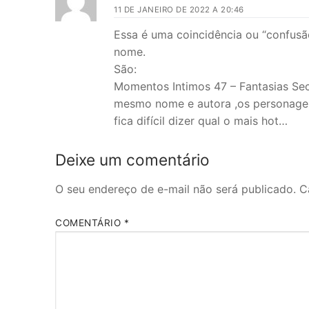
11 DE JANEIRO DE 2022 A 20:46
Essa é uma coincidência ou “confusã
nome.
São:
Momentos Intimos 47 – Fantasias Sec
mesmo nome e autora ,os personagens 
fica difícil dizer qual o mais hot…
Deixe um comentário
O seu endereço de e-mail não será publicado.
C
COMENTÁRIO
*