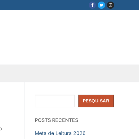
Pesquisar
PESQUISAR
POSTS RECENTES
o
Meta de Leitura 2026