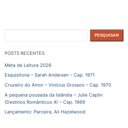
Pesquisar
PESQUISAR
POSTS RECENTES
Meta de Leitura 2026
Esquisitona – Sarah Andersen – Cap. 1971
Cruzeiro do Amor – Vinícius Grossos – Cap. 1970
A pequena pousada da Islândia – Julie Caplin
(Destinos Românticos 4) – Cap. 1969
Lançamento: Parceira, Ali Hazelwood