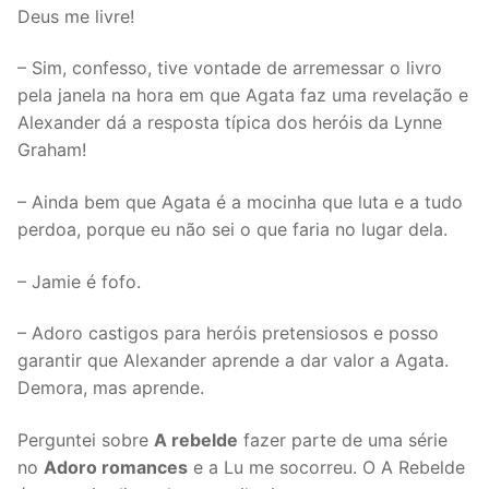
Deus me livre!
– Sim, confesso, tive vontade de arremessar o livro
pela janela na hora em que Agata faz uma revelação e
Alexander dá a resposta típica dos heróis da Lynne
Graham!
– Ainda bem que Agata é a mocinha que luta e a tudo
perdoa, porque eu não sei o que faria no lugar dela.
– Jamie é fofo.
– Adoro castigos para heróis pretensiosos e posso
garantir que Alexander aprende a dar valor a Agata.
Demora, mas aprende.
Perguntei sobre
A rebelde
fazer parte de uma série
no
Adoro romances
e a Lu me socorreu. O A Rebelde