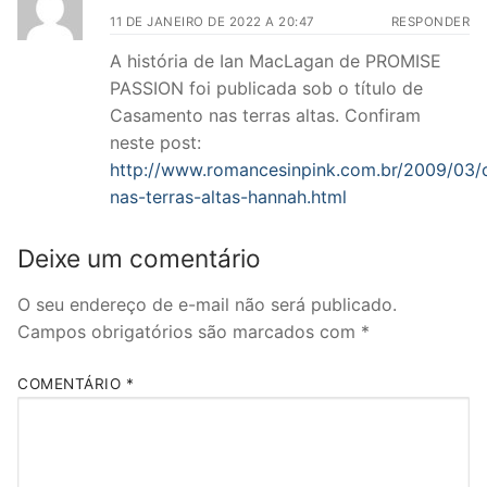
11 DE JANEIRO DE 2022 A 20:47
RESPONDER
A história de Ian MacLagan de PROMISE
PASSION foi publicada sob o título de
Casamento nas terras altas. Confiram
neste post:
http://www.romancesinpink.com.br/2009/03
nas-terras-altas-hannah.html
Deixe um comentário
O seu endereço de e-mail não será publicado.
Campos obrigatórios são marcados com
*
COMENTÁRIO
*