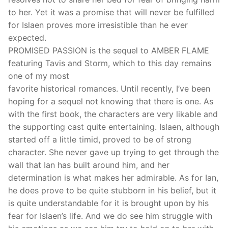
to her. Yet it was a promise that will never be fulfilled
for Islaen proves more irresistible than he ever
expected.
PROMISED PASSION is the sequel to AMBER FLAME
featuring Tavis and Storm, which to this day remains
one of my most
favorite historical romances. Until recently, I’ve been
hoping for a sequel not knowing that there is one. As
with the first book, the characters are very likable and
the supporting cast quite entertaining. Islaen, although
started off a little timid, proved to be of strong
character. She never gave up trying to get through the
wall that Ian has built around him, and her
determination is what makes her admirable. As for Ian,
he does prove to be quite stubborn in his belief, but it
is quite understandable for it is brought upon by his
fear for Islaen’s life. And we do see him struggle with