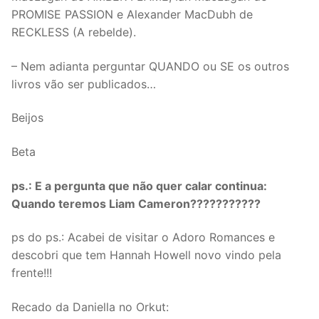
PROMISE PASSION e Alexander MacDubh de
RECKLESS (A rebelde).
– Nem adianta perguntar QUANDO ou SE os outros
livros vão ser publicados…
Beijos
Beta
ps.: E a pergunta que não quer calar continua:
Quando teremos Liam Cameron???????????
ps do ps.: Acabei de visitar o Adoro Romances e
descobri que tem Hannah Howell novo vindo pela
frente!!!
Recado da Daniella no Orkut: