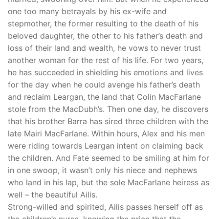
one too many betrayals by his ex-wife and
stepmother, the former resulting to the death of his
beloved daughter, the other to his father’s death and
loss of their land and wealth, he vows to never trust
another woman for the rest of his life. For two years,
he has succeeded in shielding his emotions and lives
for the day when he could avenge his father’s death
and reclaim Leargan, the land that Colin MacFarlane
stole from the MacDubh’s. Then one day, he discovers
that his brother Barra has sired three children with the
late Mairi MacFarlane. Within hours, Alex and his men
were riding towards Leargan intent on claiming back
the children. And Fate seemed to be smiling at him for
in one swoop, it wasn’t only his niece and nephews
who land in his lap, but the sole MacFarlane heiress as
well – the beautiful Ailis.
Strong-willed and spirited, Ailis passes herself off as