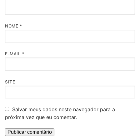
NOME
*
E-MAIL
*
SITE
Salvar meus dados neste navegador para a
próxima vez que eu comentar.