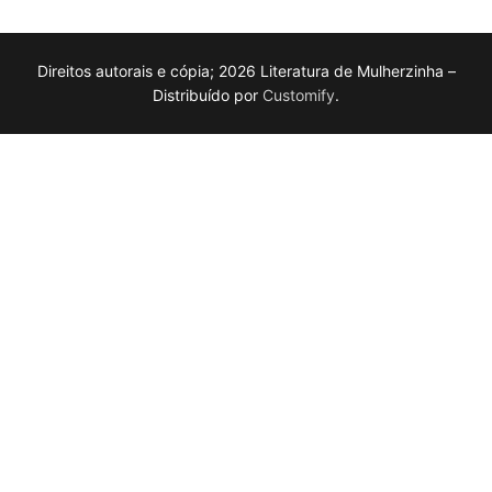
Direitos autorais e cópia; 2026 Literatura de Mulherzinha –
Distribuído por
Customify
.