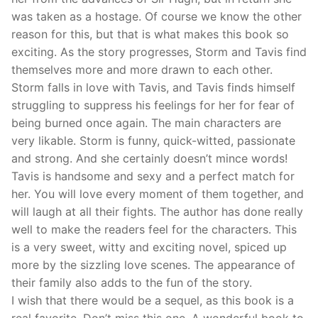
was taken as a hostage. Of course we know the other
reason for this, but that is what makes this book so
exciting. As the story progresses, Storm and Tavis find
themselves more and more drawn to each other.
Storm falls in love with Tavis, and Tavis finds himself
struggling to suppress his feelings for her for fear of
being burned once again. The main characters are
very likable. Storm is funny, quick-witted, passionate
and strong. And she certainly doesn’t mince words!
Tavis is handsome and sexy and a perfect match for
her. You will love every moment of them together, and
will laugh at all their fights. The author has done really
well to make the readers feel for the characters. This
is a very sweet, witty and exciting novel, spiced up
more by the sizzling love scenes. The appearance of
their family also adds to the fun of the story.
I wish that there would be a sequel, as this book is a
real favorite. Don’t miss this one. A wonderful book to