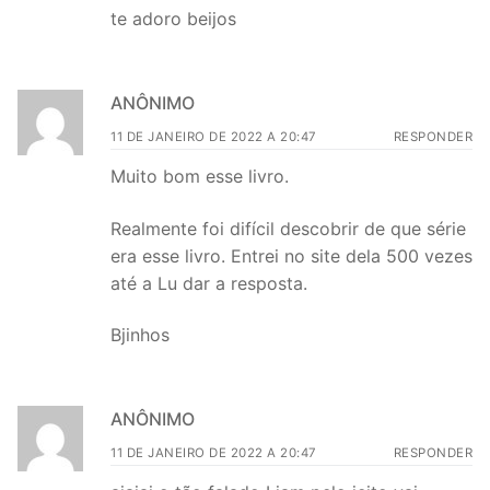
te adoro beijos
ANÔNIMO
11 DE JANEIRO DE 2022 A 20:47
RESPONDER
Muito bom esse livro.
Realmente foi difícil descobrir de que série
era esse livro. Entrei no site dela 500 vezes
até a Lu dar a resposta.
Bjinhos
ANÔNIMO
11 DE JANEIRO DE 2022 A 20:47
RESPONDER