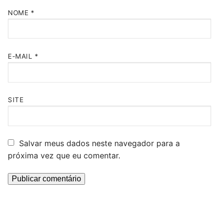
NOME
*
E-MAIL
*
SITE
Salvar meus dados neste navegador para a
próxima vez que eu comentar.