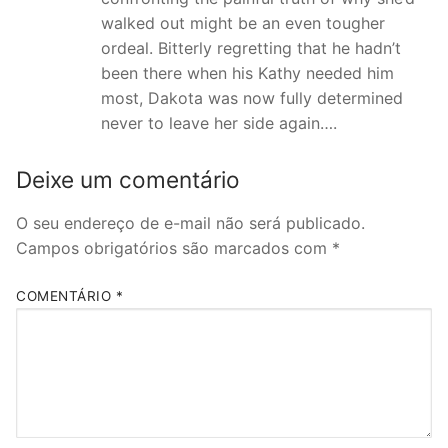
walked out might be an even tougher
ordeal. Bitterly regretting that he hadn’t
been there when his Kathy needed him
most, Dakota was now fully determined
never to leave her side again….
Deixe um comentário
O seu endereço de e-mail não será publicado.
Campos obrigatórios são marcados com
*
COMENTÁRIO
*