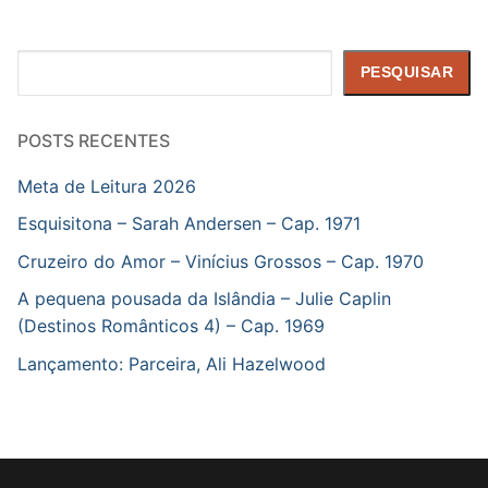
Pesquisar
PESQUISAR
POSTS RECENTES
Meta de Leitura 2026
Esquisitona – Sarah Andersen – Cap. 1971
Cruzeiro do Amor – Vinícius Grossos – Cap. 1970
A pequena pousada da Islândia – Julie Caplin
(Destinos Românticos 4) – Cap. 1969
Lançamento: Parceira, Ali Hazelwood