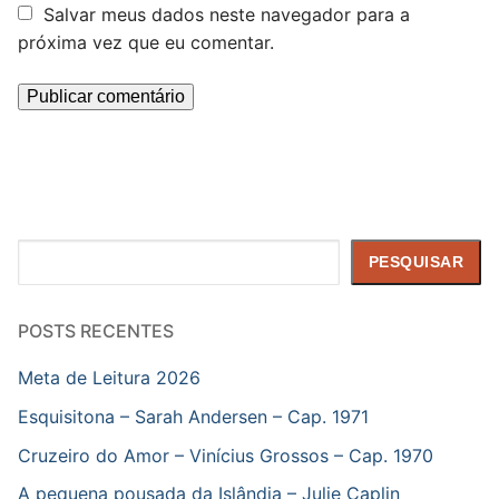
Salvar meus dados neste navegador para a
próxima vez que eu comentar.
Pesquisar
PESQUISAR
POSTS RECENTES
Meta de Leitura 2026
Esquisitona – Sarah Andersen – Cap. 1971
Cruzeiro do Amor – Vinícius Grossos – Cap. 1970
A pequena pousada da Islândia – Julie Caplin