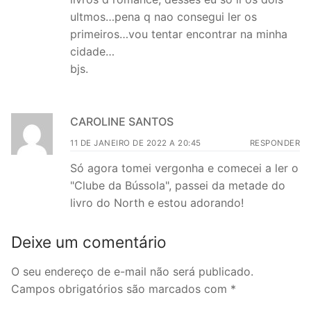
ultmos…pena q nao consegui ler os
primeiros…vou tentar encontrar na minha
cidade…
bjs.
CAROLINE SANTOS
11 DE JANEIRO DE 2022 A 20:45
RESPONDER
Só agora tomei vergonha e comecei a ler o
"Clube da Bússola", passei da metade do
livro do North e estou adorando!
Deixe um comentário
O seu endereço de e-mail não será publicado.
Campos obrigatórios são marcados com
*