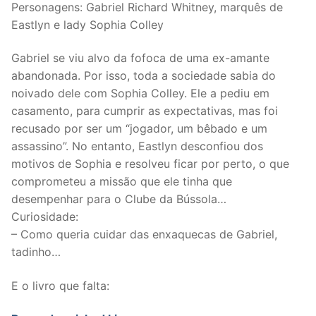
Personagens: Gabriel Richard Whitney, marquês de
Eastlyn e lady Sophia Colley
Gabriel se viu alvo da fofoca de uma ex-amante
abandonada. Por isso, toda a sociedade sabia do
noivado dele com Sophia Colley. Ele a pediu em
casamento, para cumprir as expectativas, mas foi
recusado por ser um “jogador, um bêbado e um
assassino”. No entanto, Eastlyn desconfiou dos
motivos de Sophia e resolveu ficar por perto, o que
comprometeu a missão que ele tinha que
desempenhar para o Clube da Bússola…
Curiosidade:
– Como queria cuidar das enxaquecas de Gabriel,
tadinho…
E o livro que falta: