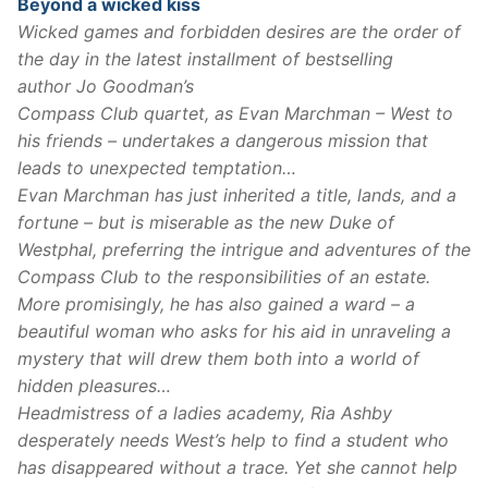
Beyond a wicked kiss
Wicked games and forbidden desires are the order of
the day in the latest installment of bestselling
author Jo Goodman’s
Compass Club quartet, as Evan Marchman – West to
his friends – undertakes a dangerous mission that
leads to unexpected temptation…
Evan Marchman has just inherited a title, lands, and a
fortune – but is miserable as the new Duke of
Westphal, preferring the intrigue and adventures of the
Compass Club to the responsibilities of an estate.
More promisingly, he has also gained a ward – a
beautiful woman who asks for his aid in unraveling a
mystery that will drew them both into a world of
hidden pleasures…
Headmistress of a ladies academy, Ria Ashby
desperately needs West’s help to find a student who
has disappeared without a trace. Yet she cannot help