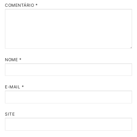
COMENTÁRIO
*
NOME
*
E-MAIL
*
SITE