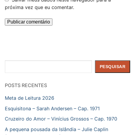
próxima vez que eu comentar.
Pesquisar
PESQUISAR
POSTS RECENTES
Meta de Leitura 2026
Esquisitona – Sarah Andersen – Cap. 1971
Cruzeiro do Amor – Vinícius Grossos – Cap. 1970
A pequena pousada da Islândia – Julie Caplin