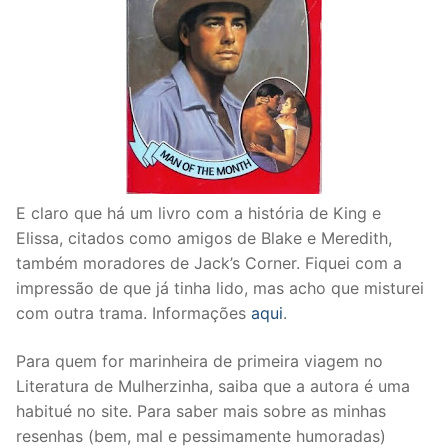
E claro que há um livro com a história de King e
Elissa, citados como amigos de Blake e Meredith,
também moradores de Jack’s Corner. Fiquei com a
impressão de que já tinha lido, mas acho que misturei
com outra trama. Informações
aqui
.
Para quem for marinheira de primeira viagem no
Literatura de Mulherzinha, saiba que a autora é uma
habitué no site. Para saber mais sobre as minhas
resenhas (bem, mal e pessimamente humoradas)