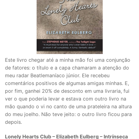
Este livro chegar até a minha mão foi uma conjunção
de fatores: o título e a capa chamaram a atenção do
meu radar Beatlemaníaco júnior. Ele recebeu
comentários positivos de algumas amigas minhas. E,
por fim, ganhei 20% de desconto em uma livraria, fui
ver o que poderia levar e estava com outro livro na
mão quando o vi no canto de uma prateleira na altura
do meu joelho. Não teve jeito: o outro livro ficou para
depois.
Lonely Hearts Club – Elizabeth Eulberg – Intrínseca