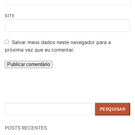
SITE
Salvar meus dados neste navegador para a
próxima vez que eu comentar.
Pesquisar
PESQUISAR
POSTS RECENTES