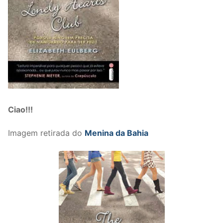
Ciao!!!
Imagem retirada do
Menina da Bahia