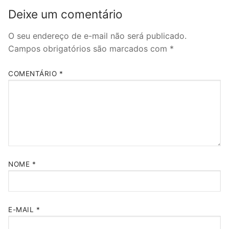
Deixe um comentário
O seu endereço de e-mail não será publicado.
Campos obrigatórios são marcados com
*
COMENTÁRIO
*
NOME
*
E-MAIL
*