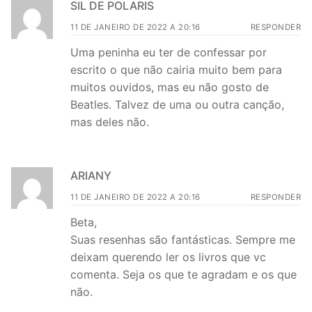
SIL DE POLARIS
11 DE JANEIRO DE 2022 A 20:16
RESPONDER
Uma peninha eu ter de confessar por
escrito o que não cairia muito bem para
muitos ouvidos, mas eu não gosto de
Beatles. Talvez de uma ou outra canção,
mas deles não.
ARIANY
11 DE JANEIRO DE 2022 A 20:16
RESPONDER
Beta,
Suas resenhas são fantásticas. Sempre me
deixam querendo ler os livros que vc
comenta. Seja os que te agradam e os que
não.