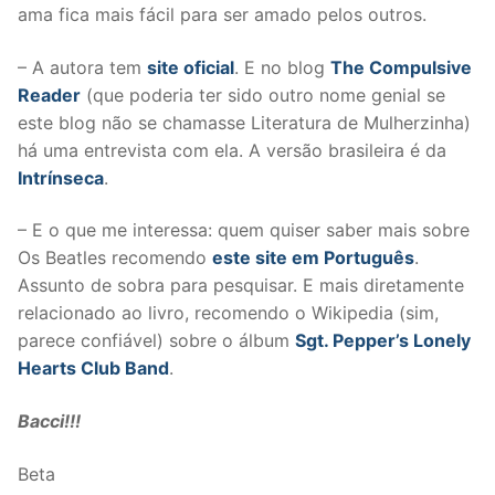
ama fica mais fácil para ser amado pelos outros.
– A autora tem
site oficial
. E no blog
The Compulsive
Reader
(que poderia ter sido outro nome genial se
este blog não se chamasse Literatura de Mulherzinha)
há uma entrevista com ela. A versão brasileira é da
Intrínseca
.
– E o que me interessa: quem quiser saber mais sobre
Os Beatles recomendo
este site em Português
.
Assunto de sobra para pesquisar. E mais diretamente
relacionado ao livro, recomendo o Wikipedia (sim,
parece confiável) sobre o álbum
Sgt. Pepper’s Lonely
Hearts Club Band
.
Bacci!!!
Beta