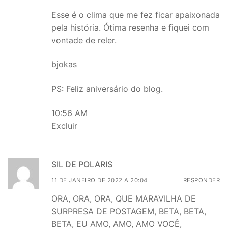
Esse é o clima que me fez ficar apaixonada
pela história. Ótima resenha e fiquei com
vontade de reler.
bjokas
PS: Feliz aniversário do blog.
10:56 AM
Excluir
SIL DE POLARIS
11 DE JANEIRO DE 2022 A 20:04
RESPONDER
ORA, ORA, ORA, QUE MARAVILHA DE
SURPRESA DE POSTAGEM, BETA, BETA,
BETA, EU AMO, AMO, AMO VOCÊ,