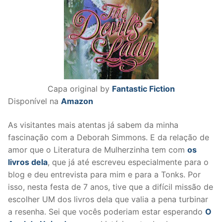
Capa original by
Fantastic Fiction
Disponível na
Amazon
As visitantes mais atentas já sabem da minha
fascinação com a Deborah Simmons. E da relação de
amor que o Literatura de Mulherzinha tem com
os
livros dela
, que já até escreveu especialmente para o
blog e deu entrevista para mim e para a Tonks. Por
isso, nesta festa de 7 anos, tive que a difícil missão de
escolher UM dos livros dela que valia a pena turbinar
a resenha. Sei que vocês poderiam estar esperando
O