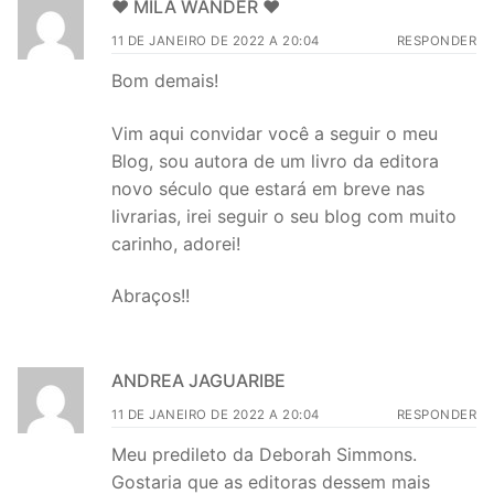
♥ MILA WANDER ♥
11 DE JANEIRO DE 2022 A 20:04
RESPONDER
Bom demais!
Vim aqui convidar você a seguir o meu
Blog, sou autora de um livro da editora
novo século que estará em breve nas
livrarias, irei seguir o seu blog com muito
carinho, adorei!
Abraços!!
ANDREA JAGUARIBE
11 DE JANEIRO DE 2022 A 20:04
RESPONDER
Meu predileto da Deborah Simmons.
Gostaria que as editoras dessem mais