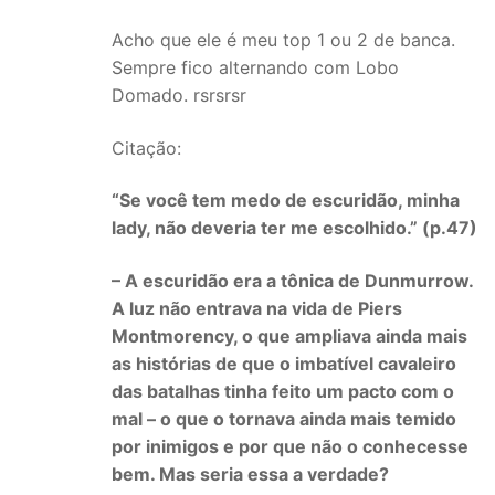
Acho que ele é meu top 1 ou 2 de banca.
Sempre fico alternando com Lobo
Domado. rsrsrsr
Citação:
“Se você tem medo de escuridão, minha
lady, não deveria ter me escolhido.” (p.47)
– A escuridão era a tônica de Dunmurrow.
A luz não entrava na vida de Piers
Montmorency, o que ampliava ainda mais
as histórias de que o imbatível cavaleiro
das batalhas tinha feito um pacto com o
mal – o que o tornava ainda mais temido
por inimigos e por que não o conhecesse
bem. Mas seria essa a verdade?