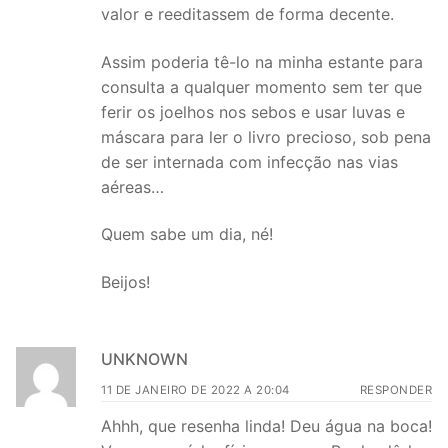
valor e reeditassem de forma decente.
Assim poderia tê-lo na minha estante para
consulta a qualquer momento sem ter que
ferir os joelhos nos sebos e usar luvas e
máscara para ler o livro precioso, sob pena
de ser internada com infecção nas vias
aéreas…
Quem sabe um dia, né!
Beijos!
UNKNOWN
11 DE JANEIRO DE 2022 A 20:04
RESPONDER
Ahhh, que resenha linda! Deu água na boca!