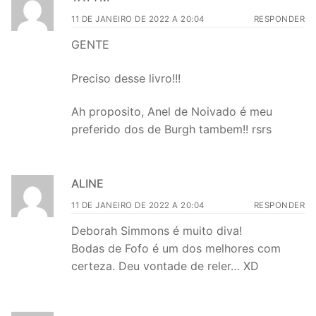
11 DE JANEIRO DE 2022 A 20:04
RESPONDER
GENTE
Preciso desse livro!!!
Ah proposito, Anel de Noivado é meu
preferido dos de Burgh tambem!! rsrs
ALINE
11 DE JANEIRO DE 2022 A 20:04
RESPONDER
Deborah Simmons é muito diva!
Bodas de Fofo é um dos melhores com
certeza. Deu vontade de reler… XD