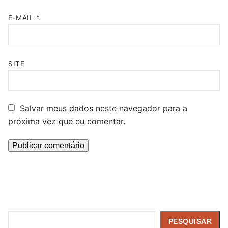
E-MAIL
*
SITE
Salvar meus dados neste navegador para a
próxima vez que eu comentar.
Pesquisar
PESQUISAR