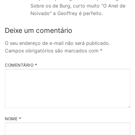
Sobre os de Burg, curto muito "O Anel de
Noivado" a Geoffrey é perfeito.
Deixe um comentário
O seu endereço de e-mail não será publicado.
Campos obrigatórios são marcados com
*
COMENTÁRIO
*
NOME
*