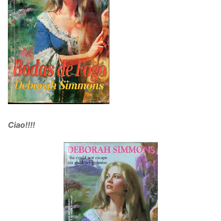
Ciao!!!!