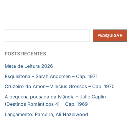
Pesquisar
PESQUISAR
POSTS RECENTES
Meta de Leitura 2026
Esquisitona – Sarah Andersen – Cap. 1971
Cruzeiro do Amor – Vinícius Grossos – Cap. 1970
A pequena pousada da Islândia – Julie Caplin
(Destinos Românticos 4) – Cap. 1969
Lançamento: Parceira, Ali Hazelwood