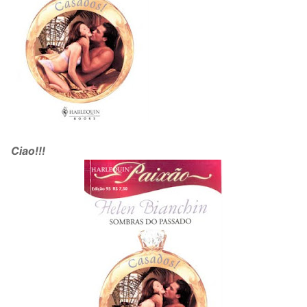
Ciao!!!