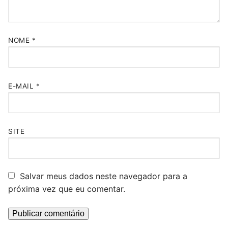
NOME
*
E-MAIL
*
SITE
Salvar meus dados neste navegador para a
próxima vez que eu comentar.