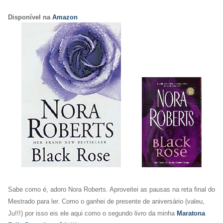
Disponível na
Amazon
Sabe como é, adoro Nora Roberts. Aproveitei as pausas na reta final do
Mestrado para ler. Como o ganhei de presente de aniversário (valeu,
Ju!!!) por isso eis ele aqui como o segundo livro da minha
Maratona