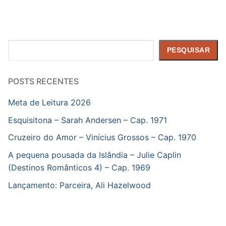
Pesquisar
PESQUISAR
POSTS RECENTES
Meta de Leitura 2026
Esquisitona – Sarah Andersen – Cap. 1971
Cruzeiro do Amor – Vinícius Grossos – Cap. 1970
A pequena pousada da Islândia – Julie Caplin
(Destinos Românticos 4) – Cap. 1969
Lançamento: Parceira, Ali Hazelwood