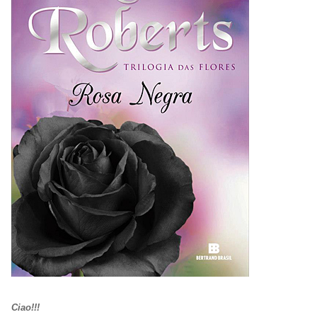
Ciao!!!