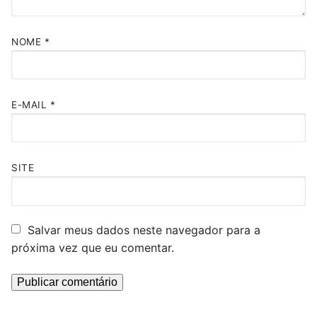
NOME
*
E-MAIL
*
SITE
Salvar meus dados neste navegador para a
próxima vez que eu comentar.