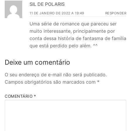
SIL DE POLARIS
11 DE JANEIRO DE 2022 A 19:49
RESPONDER
Uma série de romance que pareceu ser
muito interessante, principalmente por
conta dessa história de fantasma de família
que está perdido pelo além. ^^
Deixe um comentário
O seu endereço de e-mail não será publicado.
Campos obrigatórios são marcados com
*
COMENTÁRIO
*