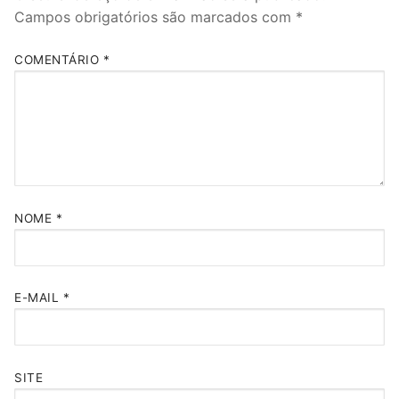
Campos obrigatórios são marcados com
*
COMENTÁRIO
*
NOME
*
E-MAIL
*
SITE