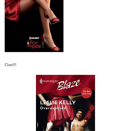
Ciao!!!