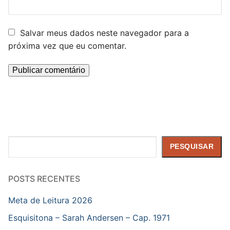
Salvar meus dados neste navegador para a
próxima vez que eu comentar.
Pesquisar
PESQUISAR
POSTS RECENTES
Meta de Leitura 2026
Esquisitona – Sarah Andersen – Cap. 1971