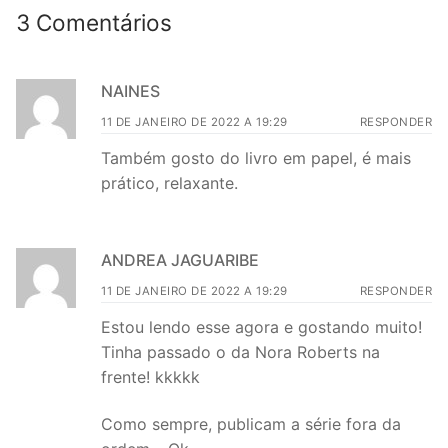
3 Comentários
NAINES
11 DE JANEIRO DE 2022 A 19:29
RESPONDER
Também gosto do livro em papel, é mais
prático, relaxante.
ANDREA JAGUARIBE
11 DE JANEIRO DE 2022 A 19:29
RESPONDER
Estou lendo esse agora e gostando muito!
Tinha passado o da Nora Roberts na
frente! kkkkk
Como sempre, publicam a série fora da