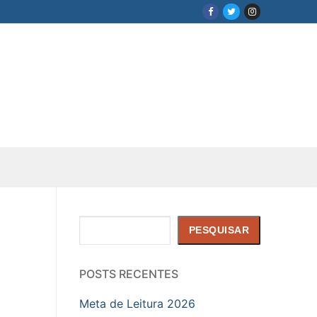
Pesquisar
PESQUISAR
POSTS RECENTES
Meta de Leitura 2026