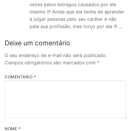
vezes pelos estragos causados por ele
mesmo !!! Ainda que ela tenha de aprender
a julgar pessoas pelo seu caráter e não
pela sua profissão, mas torço por ela !!! …
Deixe um comentário
O seu endereço de e-mail não será publicado.
Campos obrigatórios são marcados com
*
COMENTÁRIO
*
NOME
*