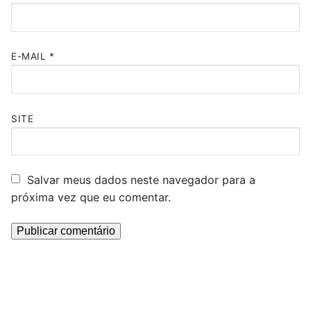
E-MAIL
*
SITE
Salvar meus dados neste navegador para a
próxima vez que eu comentar.