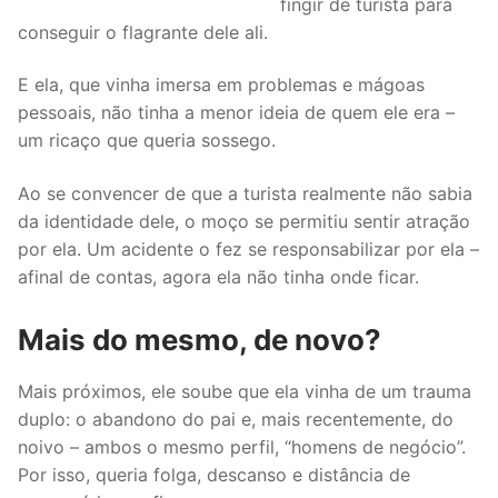
fingir de turista para
conseguir o flagrante dele ali.
E ela, que vinha imersa em problemas e mágoas
pessoais, não tinha a menor ideia de quem ele era –
um ricaço que queria sossego.
Ao se convencer de que a turista realmente não sabia
da identidade dele, o moço se permitiu sentir atração
por ela. Um acidente o fez se responsabilizar por ela –
afinal de contas, agora ela não tinha onde ficar.
Mais do mesmo, de novo?
Mais próximos, ele soube que ela vinha de um trauma
duplo: o abandono do pai e, mais recentemente, do
noivo – ambos o mesmo perfil, “homens de negócio”.
Por isso, queria folga, descanso e distância de