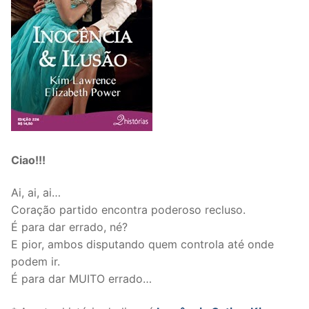
Ciao!!!
Ai, ai, ai…
Coração partido encontra poderoso recluso.
É para dar errado, né?
E pior, ambos disputando quem controla até onde
podem ir.
É para dar MUITO errado…