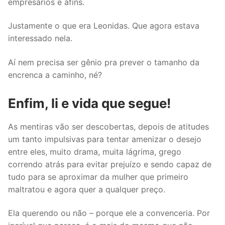
empresários e afins.
Justamente o que era Leonidas. Que agora estava
interessado nela.
Aí nem precisa ser gênio pra prever o tamanho da
encrenca a caminho, né?
Enfim, li e vida que segue!
As mentiras vão ser descobertas, depois de atitudes
um tanto impulsivas para tentar amenizar o desejo
entre eles, muito drama, muita lágrima, grego
correndo atrás para evitar prejuízo e sendo capaz de
tudo para se aproximar da mulher que primeiro
maltratou e agora quer a qualquer preço.
Ela querendo ou não – porque ele a convenceria. Por