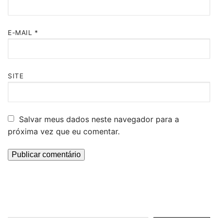
E-MAIL
*
SITE
Salvar meus dados neste navegador para a
próxima vez que eu comentar.