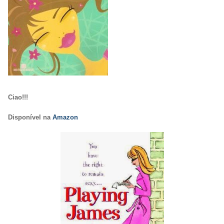
Ciao!!!
Disponível na
Amazon