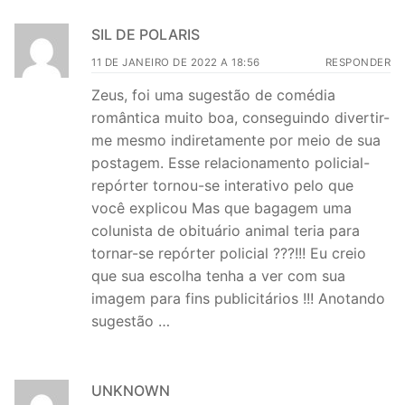
SIL DE POLARIS
11 DE JANEIRO DE 2022 A 18:56
RESPONDER
Zeus, foi uma sugestão de comédia
romântica muito boa, conseguindo divertir-
me mesmo indiretamente por meio de sua
postagem. Esse relacionamento policial-
repórter tornou-se interativo pelo que
você explicou Mas que bagagem uma
colunista de obituário animal teria para
tornar-se repórter policial ???!!! Eu creio
que sua escolha tenha a ver com sua
imagem para fins publicitários !!! Anotando
sugestão …
UNKNOWN