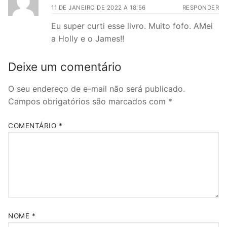
11 DE JANEIRO DE 2022 A 18:56
RESPONDER
Eu super curti esse livro. Muito fofo. AMei
a Holly e o James!!
Deixe um comentário
O seu endereço de e-mail não será publicado.
Campos obrigatórios são marcados com
*
COMENTÁRIO
*
NOME
*