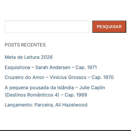
Pesquisar
PESQUISAR
POSTS RECENTES
Meta de Leitura 2026
Esquisitona – Sarah Andersen – Cap. 1971
Cruzeiro do Amor – Vinícius Grossos – Cap. 1970
A pequena pousada da Islândia – Julie Caplin
(Destinos Românticos 4) – Cap. 1969
Lançamento: Parceira, Ali Hazelwood