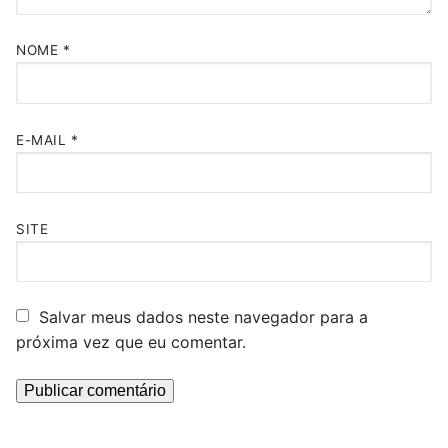
NOME
*
E-MAIL
*
SITE
Salvar meus dados neste navegador para a
próxima vez que eu comentar.