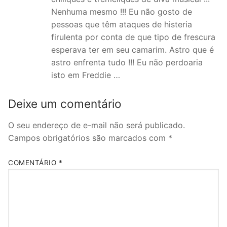
Nenhuma mesmo !!! Eu não gosto de
pessoas que têm ataques de histeria
firulenta por conta de que tipo de frescura
esperava ter em seu camarim. Astro que é
astro enfrenta tudo !!! Eu não perdoaria
isto em Freddie …
Deixe um comentário
O seu endereço de e-mail não será publicado.
Campos obrigatórios são marcados com
*
COMENTÁRIO
*