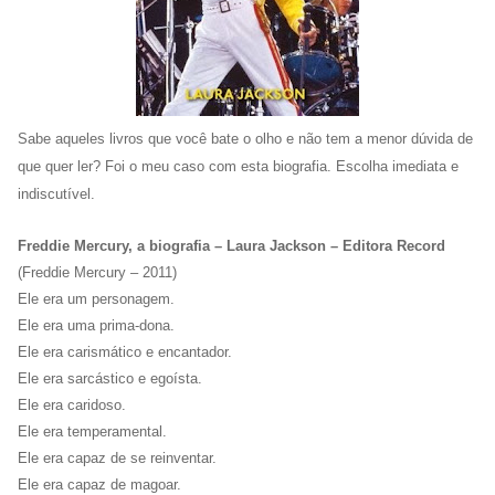
Sabe aqueles livros que você bate o olho e não tem a menor dúvida de
que quer ler? Foi o meu caso com esta biografia. Escolha imediata e
indiscutível.
Freddie Mercury, a biografia – Laura Jackson
– Editora Record
(Freddie Mercury – 2011)
Ele era um personagem.
Ele era uma prima-dona.
Ele era carismático e encantador.
Ele era sarcástico e egoísta.
Ele era caridoso.
Ele era temperamental.
Ele era capaz de se reinventar.
Ele era capaz de magoar.