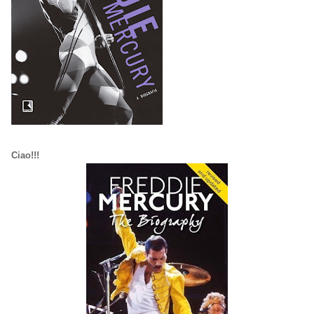
Ciao!!!