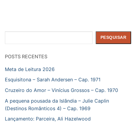
Pesquisar
PESQUISAR
POSTS RECENTES
Meta de Leitura 2026
Esquisitona – Sarah Andersen – Cap. 1971
Cruzeiro do Amor – Vinícius Grossos – Cap. 1970
A pequena pousada da Islândia – Julie Caplin
(Destinos Românticos 4) – Cap. 1969
Lançamento: Parceira, Ali Hazelwood