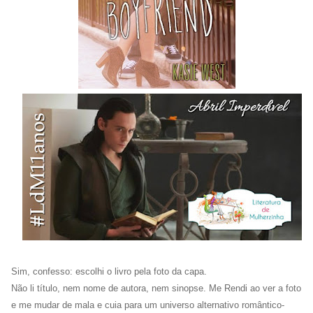
Sim, confesso: escolhi o livro pela foto da capa.
Não li título, nem nome de autora, nem sinopse. Me Rendi ao ver a foto
e me mudar de mala e cuia para um universo alternativo romântico-