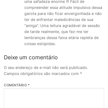
uma safadeza enorme !!! Fácil de
compreender essa atitude impulsiva dessa
garota para não ficar envergonhada e não
ter de enfrentar maledicências de sua
"amiga". Uma leitura agradável de sessão
de tarde realmente, que fez-me ter
lembranças dessa faixa etária repleta de
coisas estúpidas.
Deixe um comentário
O seu endereço de e-mail não será publicado.
Campos obrigatórios são marcados com
*
COMENTÁRIO
*