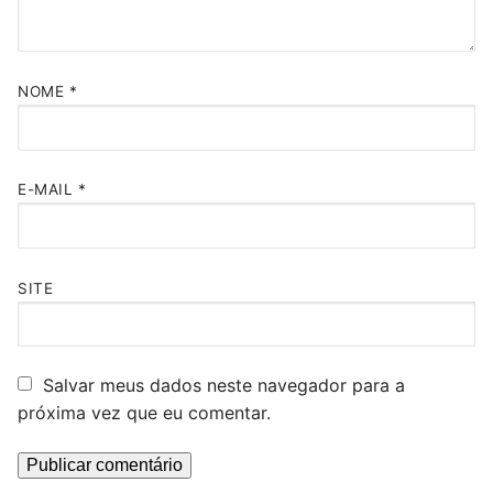
NOME
*
E-MAIL
*
SITE
Salvar meus dados neste navegador para a
próxima vez que eu comentar.