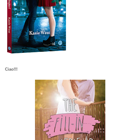
Ciao!!!