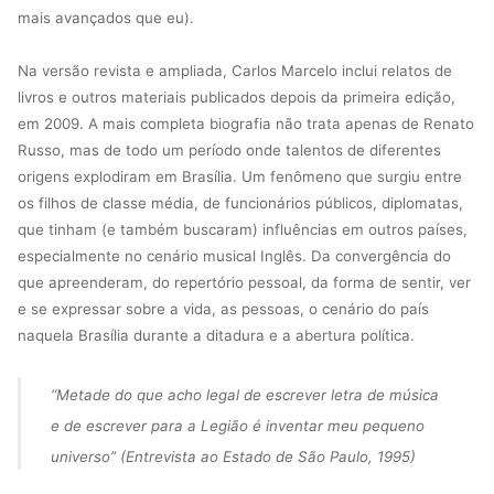
mais avançados que eu).
Na versão revista e ampliada, Carlos Marcelo inclui relatos de
livros e outros materiais publicados depois da primeira edição,
em 2009. A mais completa biografia não trata apenas de Renato
Russo, mas de todo um período onde talentos de diferentes
origens explodiram em Brasília. Um fenômeno que surgiu entre
os filhos de classe média, de funcionários públicos, diplomatas,
que tinham (e também buscaram) influências em outros países,
especialmente no cenário musical Inglês. Da convergência do
que apreenderam, do repertório pessoal, da forma de sentir, ver
e se expressar sobre a vida, as pessoas, o cenário do país
naquela Brasília durante a ditadura e a abertura política.
“
Metade do que acho legal de escrever letra de música
e de escrever para a Legião é inventar meu pequeno
universo
” (Entrevista ao Estado de São Paulo, 1995)