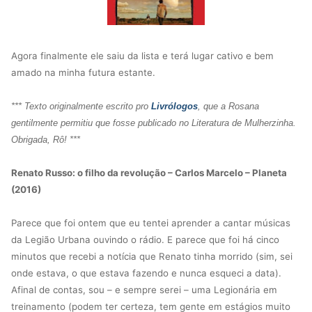
Agora finalmente ele saiu da lista e terá lugar cativo e bem
amado na minha futura estante.
*** Texto originalmente escrito pro
Livrólogos
, que a Rosana
gentilmente permitiu que fosse publicado no Literatura de Mulherzinha.
Obrigada, Rô! ***
Renato Russo: o filho da revolução – Carlos Marcelo – Planeta
(2016)
Parece que foi ontem que eu tentei aprender a cantar músicas
da Legião Urbana ouvindo o rádio. E parece que foi há cinco
minutos que recebi a notícia que Renato tinha morrido (sim, sei
onde estava, o que estava fazendo e nunca esqueci a data).
Afinal de contas, sou – e sempre serei – uma Legionária em
treinamento (podem ter certeza, tem gente em estágios muito