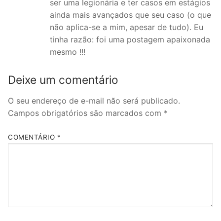
ser uma legionária e ter casos em estágios
ainda mais avançados que seu caso (o que
não aplica-se a mim, apesar de tudo). Eu
tinha razão: foi uma postagem apaixonada
mesmo !!!
Deixe um comentário
O seu endereço de e-mail não será publicado.
Campos obrigatórios são marcados com
*
COMENTÁRIO
*