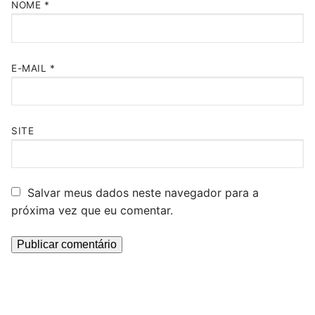
NOME
*
E-MAIL
*
SITE
Salvar meus dados neste navegador para a
próxima vez que eu comentar.