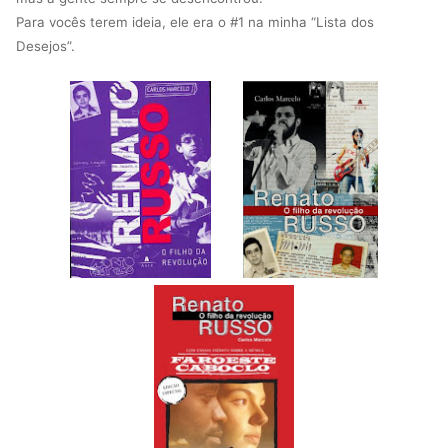
Para vocês terem ideia, ele era o #1 na minha “Lista dos
Desejos”.