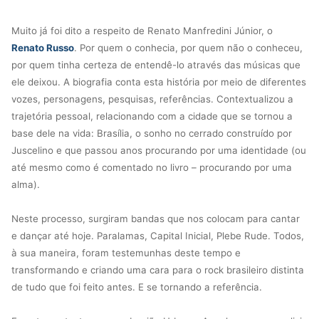
Muito já foi dito a respeito de Renato Manfredini Júnior, o
Renato Russo
. Por quem o conhecia, por quem não o conheceu,
por quem tinha certeza de entendê-lo através das músicas que
ele deixou. A biografia conta esta história por meio de diferentes
vozes, personagens, pesquisas, referências. Contextualizou a
trajetória pessoal, relacionando com a cidade que se tornou a
base dele na vida: Brasília, o sonho no cerrado construído por
Juscelino e que passou anos procurando por uma identidade (ou
até mesmo como é comentado no livro – procurando por uma
alma).
Neste processo, surgiram bandas que nos colocam para cantar
e dançar até hoje. Paralamas, Capital Inicial, Plebe Rude. Todos,
à sua maneira, foram testemunhas deste tempo e
transformando e criando uma cara para o rock brasileiro distinta
de tudo que foi feito antes. E se tornando a referência.