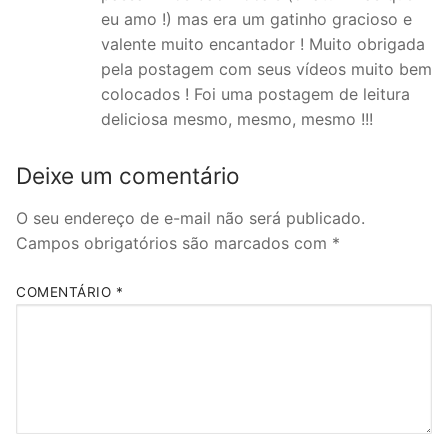
eu amo !) mas era um gatinho gracioso e
valente muito encantador ! Muito obrigada
pela postagem com seus vídeos muito bem
colocados ! Foi uma postagem de leitura
deliciosa mesmo, mesmo, mesmo !!!
Deixe um comentário
O seu endereço de e-mail não será publicado.
Campos obrigatórios são marcados com
*
COMENTÁRIO
*