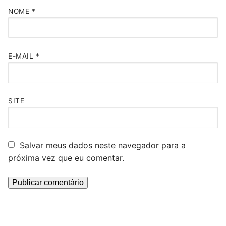
NOME
*
E-MAIL
*
SITE
Salvar meus dados neste navegador para a
próxima vez que eu comentar.