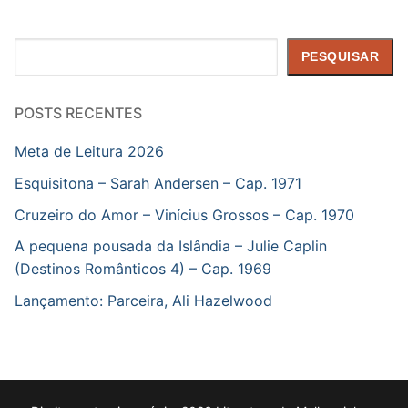
Pesquisar
PESQUISAR
POSTS RECENTES
Meta de Leitura 2026
Esquisitona – Sarah Andersen – Cap. 1971
Cruzeiro do Amor – Vinícius Grossos – Cap. 1970
A pequena pousada da Islândia – Julie Caplin
(Destinos Românticos 4) – Cap. 1969
Lançamento: Parceira, Ali Hazelwood