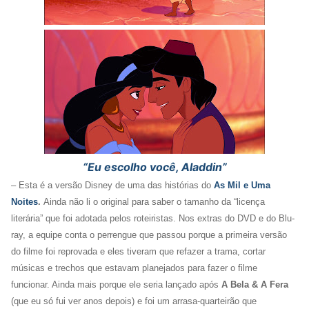
“Eu escolho você, Aladdin”
–
Esta é a versão Disney de uma das histórias do
As Mil e Uma
Noites
.
Ainda não li o original para saber o tamanho da “licença
literária” que foi adotada pelos roteiristas. Nos extras do DVD e do Blu-
ray, a equipe conta o perrengue que passou porque a primeira versão
do filme foi reprovada e eles tiveram que refazer a trama, cortar
músicas e trechos que estavam planejados para fazer o filme
funcionar. Ainda mais porque ele seria lançado após
A Bela & A Fera
(que eu só fui ver anos depois) e foi um arrasa-quarteirão que