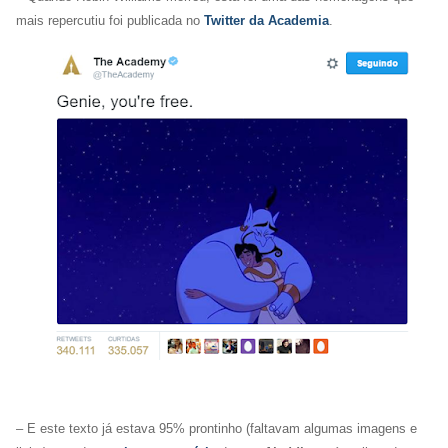
mais repercutiu foi publicada no
Twitter da Academia
.
– E este texto já estava 95% prontinho (faltavam algumas imagens e