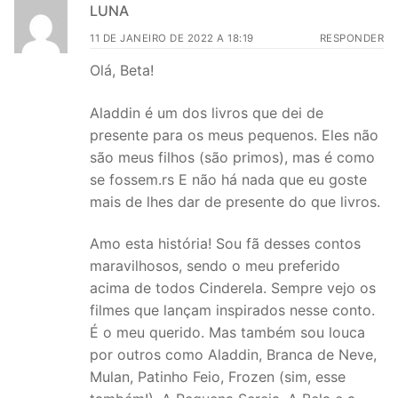
LUNA
11 DE JANEIRO DE 2022 A 18:19
RESPONDER
Olá, Beta!
Aladdin é um dos livros que dei de
presente para os meus pequenos. Eles não
são meus filhos (são primos), mas é como
se fossem.rs E não há nada que eu goste
mais de lhes dar de presente do que livros.
Amo esta história! Sou fã desses contos
maravilhosos, sendo o meu preferido
acima de todos Cinderela. Sempre vejo os
filmes que lançam inspirados nesse conto.
É o meu querido. Mas também sou louca
por outros como Aladdin, Branca de Neve,
Mulan, Patinho Feio, Frozen (sim, esse