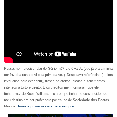
Pausa: nem preciso falar do Gênio, né? Ele é AZUL (que já era a minha
cor favorita quando vi pela primeira vez). Despejava referências (muitas
levei anos para descobrir), frases de efeitos, piadas e sentimentos
intensos a torto e direito. E os créditos me informaram que ele
tinha a voz do Robin Williams – o ator que tinha me convencido que
meu destino era ser professora por causa de
Sociedade dos Poetas
Mortos
.
Amor à primeira vista para sempre
.