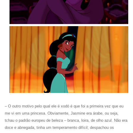
–
O outro motivo pelo qual ele é xodó é que foi a primeira vez que eu
me vi em uma princesa. Obviamente, Jasmine era árabe, ou seja,
tchau o padrão europeu de beleza – branca, loira, de olho azul. Não era
doce e abnegada, tinha um temperamento difícil; despachou os