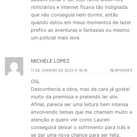
noticiários e internet ficava tão indignada
que não conseguia nem dormir, então
quando estou em meus momentos de lazer
prefiro as aventuras e fantasias ou mesmo
um policial mais leve.
MICHELE LOPEZ
11 DE JANEIRO DE 2022 A 18:16
RESPONDER
Olá,
Desconhecia a obra, mas de cara já gostei
muito da premissa e pretendo ler sim.
Afinal, parece ser uma leitura bem intensa
envolvendo temas que me chamam muito a
atenção e quero ver como Lauren
conseguirá deixar o sofrimento para trás e
se dar uma nova chance para ser feliz.