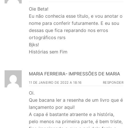
Oie Beta!
Eu não conhecia esse título, e vou anotar o
nome para conferir futuramente. E eu sou
dessas que fica reparando nos erros
ortográficos rsrs
Bjks!
Histórias sem Fim
MARIA FERREIRA- IMPRESSÕES DE MARIA
11 DE JANEIRO DE 2022 A 18:16
RESPONDER
Oi.
Que bacana ler a resenha de um livro que é
lançamento por aqui!
A capa é bastante atraente e a história,
pelo menos na primeira parte, é bem triste,