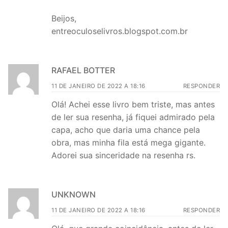
Beijos,
entreoculoselivros.blogspot.com.br
RAFAEL BOTTER
11 DE JANEIRO DE 2022 A 18:16
RESPONDER
Olá! Achei esse livro bem triste, mas antes
de ler sua resenha, já fiquei admirado pela
capa, acho que daria uma chance pela
obra, mas minha fila está mega gigante.
Adorei sua sinceridade na resenha rs.
UNKNOWN
11 DE JANEIRO DE 2022 A 18:16
RESPONDER