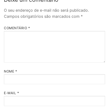
O seu endereço de e-mail não será publicado.
Campos obrigatórios são marcados com
*
COMENTÁRIO
*
NOME
*
E-MAIL
*