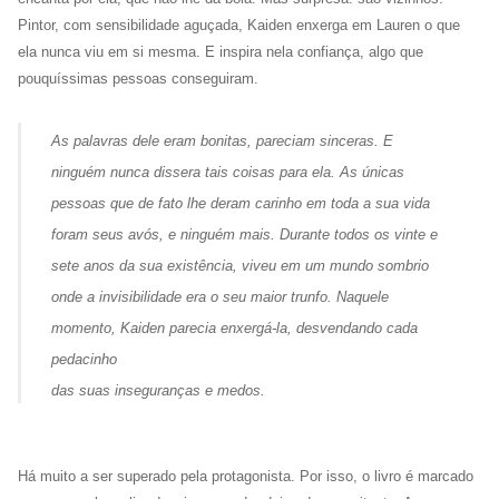
Pintor, com sensibilidade aguçada, Kaiden enxerga em Lauren o que
ela nunca viu em si mesma. E inspira nela confiança, algo que
pouquíssimas pessoas conseguiram.
As palavras dele eram bonitas, pareciam sinceras. E
ninguém nunca dissera tais coisas para ela. As únicas
pessoas que de fato lhe deram carinho em toda a sua vida
foram seus avós, e ninguém mais. Durante todos os vinte e
sete anos da sua existência, viveu em um mundo sombrio
onde a invisibilidade era o seu maior trunfo. Naquele
momento, Kaiden parecia enxergá-la, desvendando cada
pedacinho
das suas inseguranças e medos.
Há muito a ser superado pela protagonista. Por isso, o livro é marcado