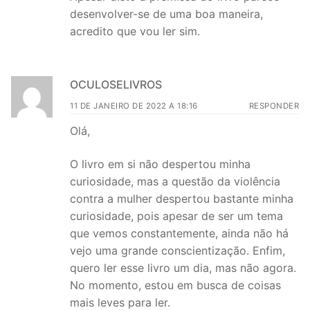
desenvolver-se de uma boa maneira,
acredito que vou ler sim.
OCULOSELIVROS
11 DE JANEIRO DE 2022 A 18:16
RESPONDER
Olá,
O livro em si não despertou minha
curiosidade, mas a questão da violência
contra a mulher despertou bastante minha
curiosidade, pois apesar de ser um tema
que vemos constantemente, ainda não há
vejo uma grande conscientização. Enfim,
quero ler esse livro um dia, mas não agora.
No momento, estou em busca de coisas
mais leves para ler.