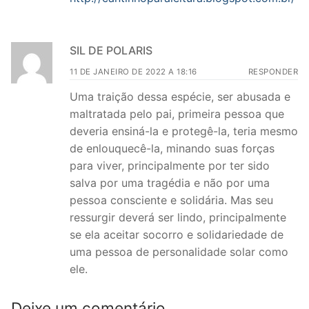
SIL DE POLARIS
11 DE JANEIRO DE 2022 A 18:16
RESPONDER
Uma traição dessa espécie, ser abusada e
maltratada pelo pai, primeira pessoa que
deveria ensiná-la e protegê-la, teria mesmo
de enlouquecê-la, minando suas forças
para viver, principalmente por ter sido
salva por uma tragédia e não por uma
pessoa consciente e solidária. Mas seu
ressurgir deverá ser lindo, principalmente
se ela aceitar socorro e solidariedade de
uma pessoa de personalidade solar como
ele.
Deixe um comentário