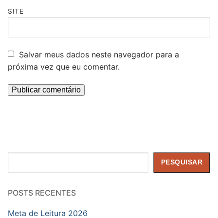
SITE
Salvar meus dados neste navegador para a
próxima vez que eu comentar.
Pesquisar
PESQUISAR
POSTS RECENTES
Meta de Leitura 2026