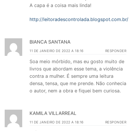
A capa é a coisa mais linda!
http://leitoradescontrolada.blogspot.com.br/
BIANCA SANTANA
11 DE JANEIRO DE 2022 A 18:16
RESPONDER
Soa meio mórbido, mas eu gosto muito de
livros que abordam esse tema, a violência
contra a mulher. É sempre uma leitura
densa, tensa, que me prende. Não conhecia
o autor, nem a obra e fiquei bem curiosa.
KAMILA VILLARREAL
11 DE JANEIRO DE 2022 A 18:16
RESPONDER