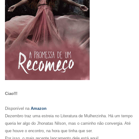
Ciao!!!
Disponível na
Amazon
Dezembro traz uma estreia no Literatura de Mulherzinha. Há um tempo
queria ler algo do Jhonatas Nilson, mas o caminho não convergia. Até
que houve o encontro, na hora que tinha que ser.
Por isso, o mais recente lançamento dele está aqui!