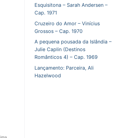
Esquisitona – Sarah Andersen –
Cap. 1971
Cruzeiro do Amor – Vinícius
Grossos – Cap. 1970
A pequena pousada da Islândia –
Julie Caplin (Destinos
Românticos 4) – Cap. 1969
Lançamento: Parceira, Ali
Hazelwood
tima