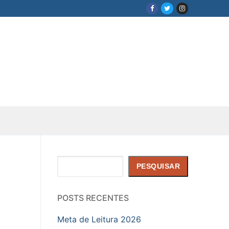
Pesquisar
PESQUISAR
POSTS RECENTES
Meta de Leitura 2026