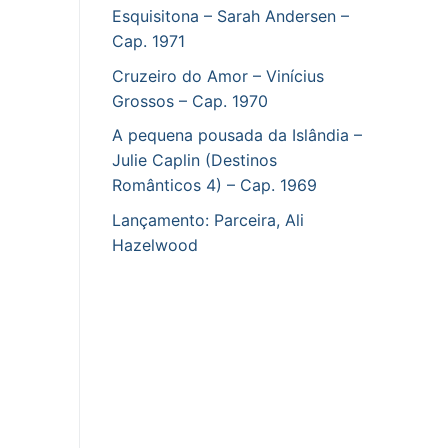
Esquisitona – Sarah Andersen –
Cap. 1971
Cruzeiro do Amor – Vinícius
Grossos – Cap. 1970
A pequena pousada da Islândia –
Julie Caplin (Destinos
Românticos 4) – Cap. 1969
Lançamento: Parceira, Ali
Hazelwood