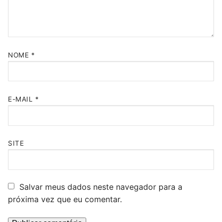
NOME
*
E-MAIL
*
SITE
Salvar meus dados neste navegador para a
próxima vez que eu comentar.