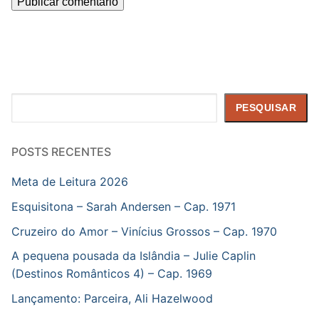
Pesquisar
PESQUISAR
POSTS RECENTES
Meta de Leitura 2026
Esquisitona – Sarah Andersen – Cap. 1971
Cruzeiro do Amor – Vinícius Grossos – Cap. 1970
A pequena pousada da Islândia – Julie Caplin
(Destinos Românticos 4) – Cap. 1969
Lançamento: Parceira, Ali Hazelwood