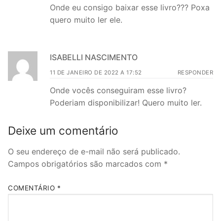
Onde eu consigo baixar esse livro??? Poxa
quero muito ler ele.
ISABELLI NASCIMENTO
11 DE JANEIRO DE 2022 A 17:52
RESPONDER
Onde vocês conseguiram esse livro?
Poderiam disponibilizar! Quero muito ler.
Deixe um comentário
O seu endereço de e-mail não será publicado.
Campos obrigatórios são marcados com
*
COMENTÁRIO
*