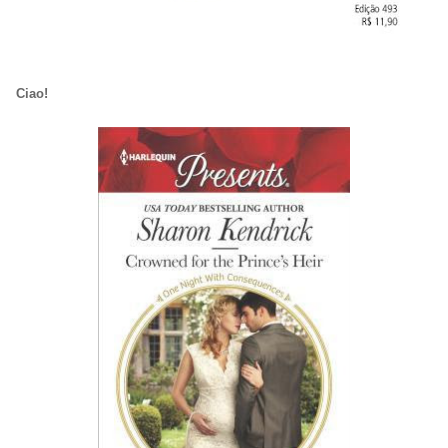
Ciao!