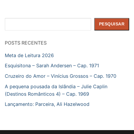
Pesquisar
PESQUISAR
POSTS RECENTES
Meta de Leitura 2026
Esquisitona – Sarah Andersen – Cap. 1971
Cruzeiro do Amor – Vinícius Grossos – Cap. 1970
A pequena pousada da Islândia – Julie Caplin
(Destinos Românticos 4) – Cap. 1969
Lançamento: Parceira, Ali Hazelwood