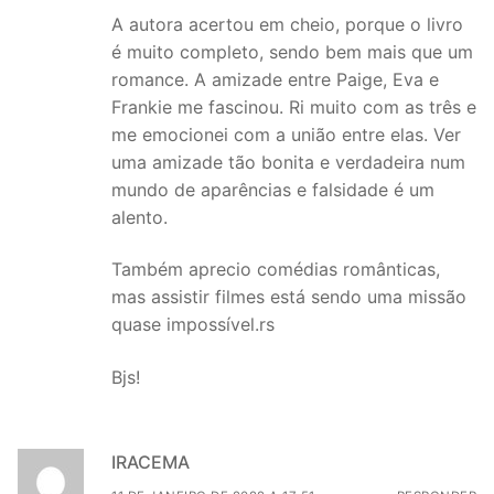
A autora acertou em cheio, porque o livro
é muito completo, sendo bem mais que um
romance. A amizade entre Paige, Eva e
Frankie me fascinou. Ri muito com as três e
me emocionei com a união entre elas. Ver
uma amizade tão bonita e verdadeira num
mundo de aparências e falsidade é um
alento.
Também aprecio comédias românticas,
mas assistir filmes está sendo uma missão
quase impossível.rs
Bjs!
IRACEMA