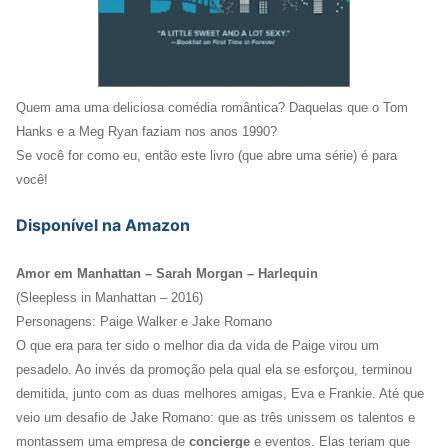
Quem ama uma deliciosa comédia romântica? Daquelas que o Tom
Hanks e a Meg Ryan faziam nos anos 1990?
Se você for como eu, então este livro (que abre uma série) é para
você!
Disponível na Amazon
Amor em Manhattan – Sarah Morgan – Harlequin
(Sleepless in Manhattan – 2016)
Personagens: Paige Walker e Jake Romano
O que era para ter sido o melhor dia da vida de Paige virou um
pesadelo. Ao invés da promoção pela qual ela se esforçou, terminou
demitida, junto com as duas melhores amigas, Eva e Frankie. Até que
veio um desafio de Jake Romano: que as três unissem os talentos e
montassem uma empresa de
concierge
e eventos. Elas teriam que