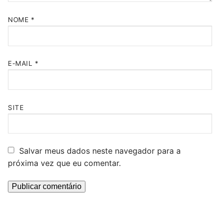
NOME
*
E-MAIL
*
SITE
Salvar meus dados neste navegador para a
próxima vez que eu comentar.