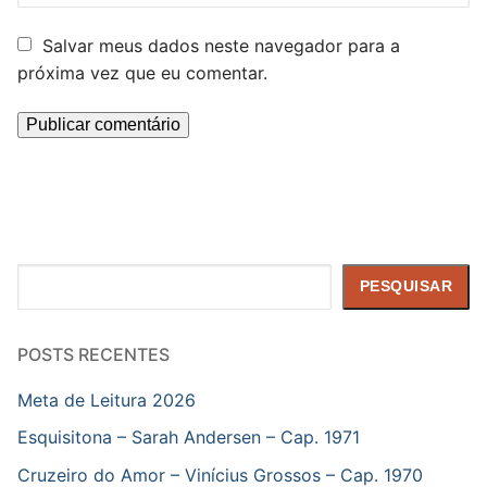
Salvar meus dados neste navegador para a
próxima vez que eu comentar.
Pesquisar
PESQUISAR
POSTS RECENTES
Meta de Leitura 2026
Esquisitona – Sarah Andersen – Cap. 1971
Cruzeiro do Amor – Vinícius Grossos – Cap. 1970