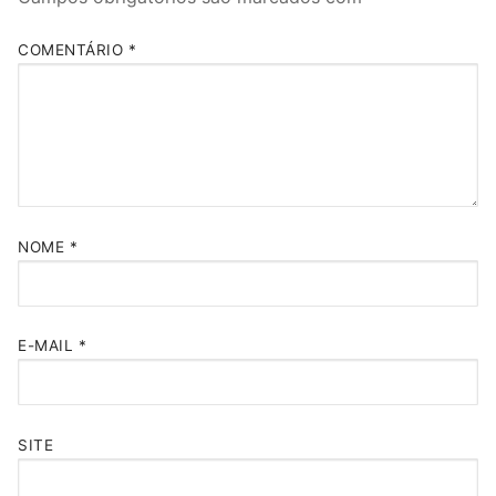
COMENTÁRIO
*
NOME
*
E-MAIL
*
SITE