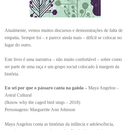
Atualmente, vemos muitos discursos e demonstrações de falta de
empatia. Sempre foi – e parece
ainda mais – difícil se colocar no
lugar do outro.
Este
livro é uma narrativa – não muito confortável – sobre como
ser parte de uma raça e um grupo social colocado à margem da
história.
Eu sei por que o pássaro canta na gaiola –
Maya Angelou –
Astral Cultural
(I
know why the caged bird sings – 2018)
Personagens:
Marguerite Ann Johnson
Maya Angelou conta as histórias da infância e adolescência,