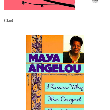
Ciao!