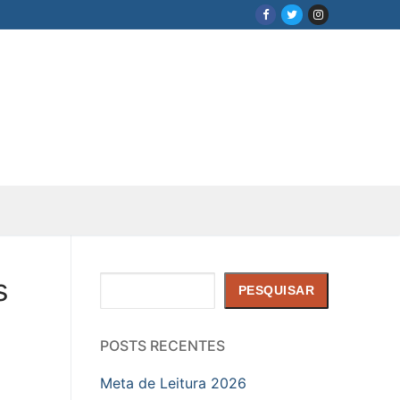
s
Pesquisar
PESQUISAR
POSTS RECENTES
Meta de Leitura 2026