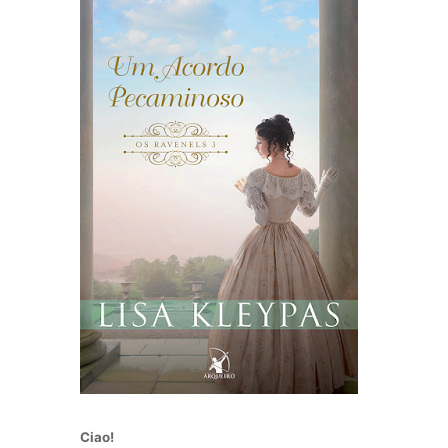
Ciao!