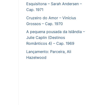
Esquisitona – Sarah Andersen –
Cap. 1971
Cruzeiro do Amor – Vinícius
Grossos – Cap. 1970
A pequena pousada da Islândia –
Julie Caplin (Destinos
Românticos 4) – Cap. 1969
Lançamento: Parceira, Ali
Hazelwood