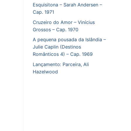
Esquisitona – Sarah Andersen –
Cap. 1971
Cruzeiro do Amor – Vinícius
Grossos – Cap. 1970
A pequena pousada da Islândia –
Julie Caplin (Destinos
Românticos 4) – Cap. 1969
Lançamento: Parceira, Ali
Hazelwood