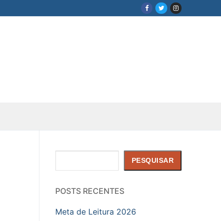
Pesquisar
PESQUISAR
POSTS RECENTES
Meta de Leitura 2026