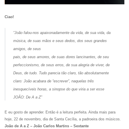
Ciao!
“
João falou-nos apaixonadamente da vida, de sua vida, da
música, de suas mãos e seus dedos, dos seus grandes
amigos, de seus
pais, de seus amores, de suas dores lancinantes, de seu
perfeccionismo, de seus erros, de sua alegria de viver, de
Deus, de tudo. Tudo parecia tão claro, tão absolutamente
claro: João acabara de “escrever”, naquelas três
inesquecíveis horas, a sinopse do que viria a ser esse
JOÃO: De A a Z
”
E eu gosto de aprender. Então é a leitura perfeita. Ainda mais para
hoje, 22 de novembro, dia de Santa Cecília, a padroeira dos músicos.
João de A a Z – João Carlos Martins – Sextante