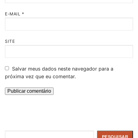
E-MAIL
*
SITE
Salvar meus dados neste navegador para a
próxima vez que eu comentar.
Pesquisar
PESQUISAR