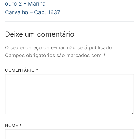
ouro 2 – Marina
Carvalho – Cap. 1637
Deixe um comentário
O seu endereço de e-mail não será publicado.
Campos obrigatórios são marcados com
*
COMENTÁRIO
*
NOME
*