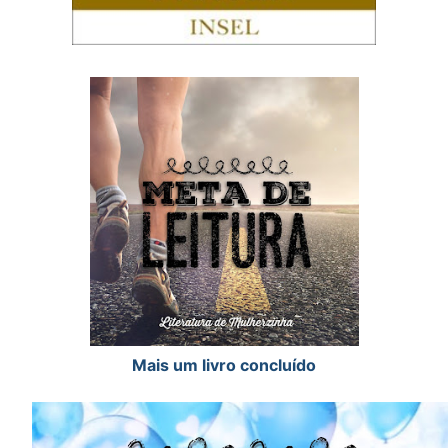
Mais um livro concluído