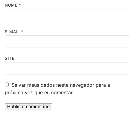
NOME
*
E-MAIL
*
SITE
Salvar meus dados neste navegador para a
próxima vez que eu comentar.