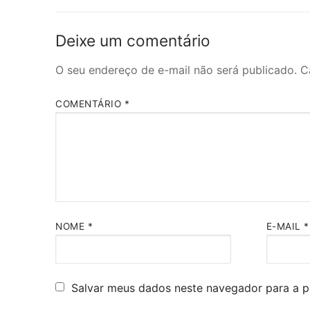
Post
Deixe um comentário
O seu endereço de e-mail não será publicado.
C
COMENTÁRIO
*
NOME
*
E-MAIL
*
Salvar meus dados neste navegador para a p