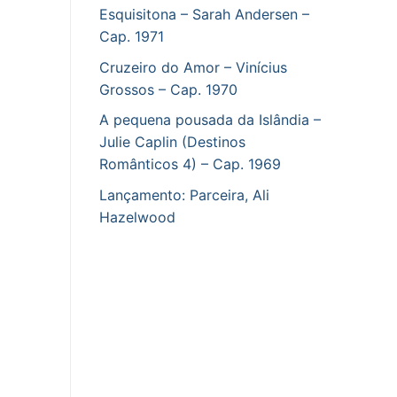
Esquisitona – Sarah Andersen –
Cap. 1971
Cruzeiro do Amor – Vinícius
Grossos – Cap. 1970
A pequena pousada da Islândia –
Julie Caplin (Destinos
Românticos 4) – Cap. 1969
Lançamento: Parceira, Ali
Hazelwood