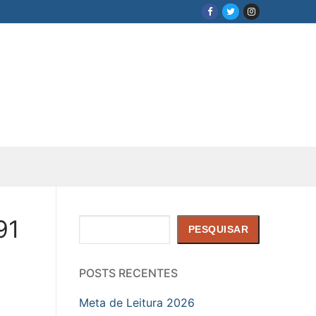
91
Pesquisar
PESQUISAR
POSTS RECENTES
Meta de Leitura 2026