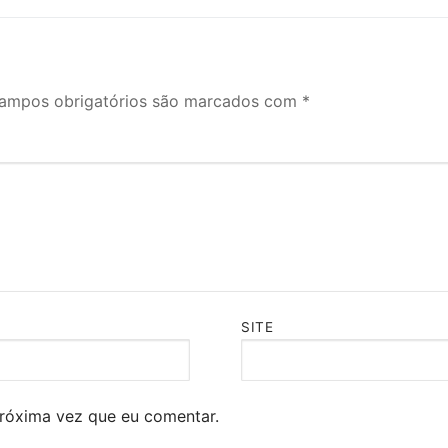
ampos obrigatórios são marcados com
*
SITE
róxima vez que eu comentar.