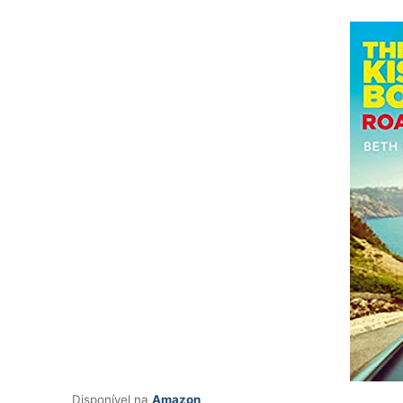
Disponível na
Amazon