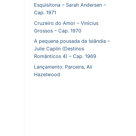
Esquisitona – Sarah Andersen –
Cap. 1971
Cruzeiro do Amor – Vinícius
Grossos – Cap. 1970
A pequena pousada da Islândia –
Julie Caplin (Destinos
Românticos 4) – Cap. 1969
Lançamento: Parceira, Ali
Hazelwood