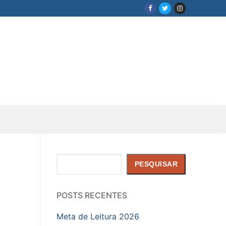
Pesquisar
PESQUISAR
POSTS RECENTES
Meta de Leitura 2026