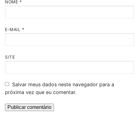
NOME
*
E-MAIL
*
SITE
Salvar meus dados neste navegador para a
próxima vez que eu comentar.