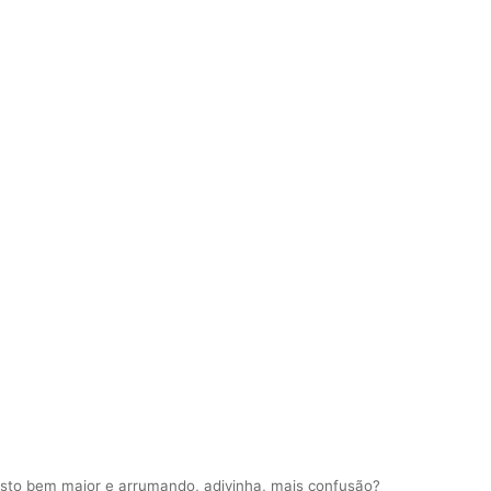
to bem maior e arrumando, adivinha, mais confusão?