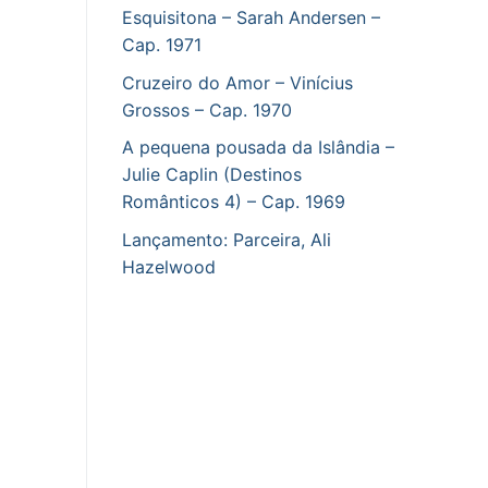
Esquisitona – Sarah Andersen –
Cap. 1971
Cruzeiro do Amor – Vinícius
Grossos – Cap. 1970
A pequena pousada da Islândia –
Julie Caplin (Destinos
Românticos 4) – Cap. 1969
Lançamento: Parceira, Ali
Hazelwood