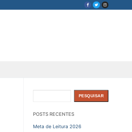
Pesquisar
PESQUISAR
POSTS RECENTES
Meta de Leitura 2026