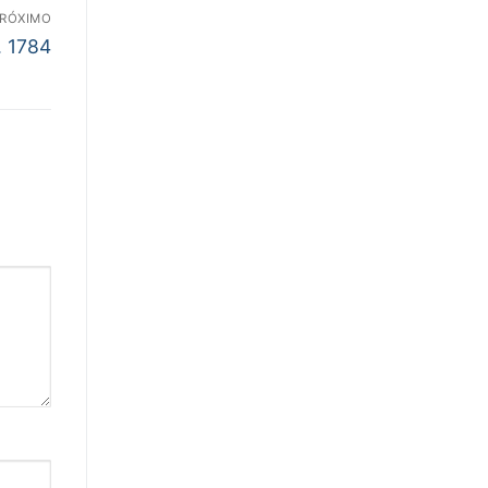
RÓXIMO
. 1784