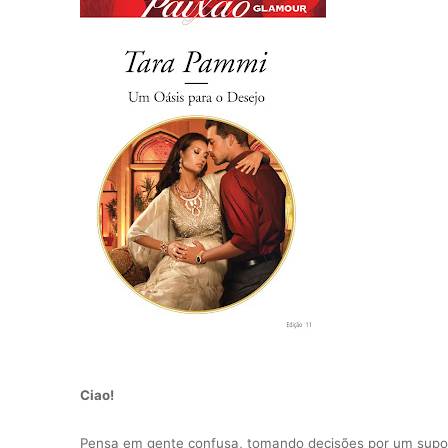
Ciao!
Pensa em gente confusa, tomando decisões por um supos