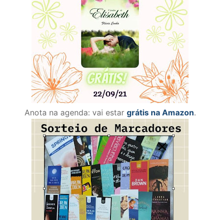
Anota na agenda: vai estar
grátis na Amazon
.