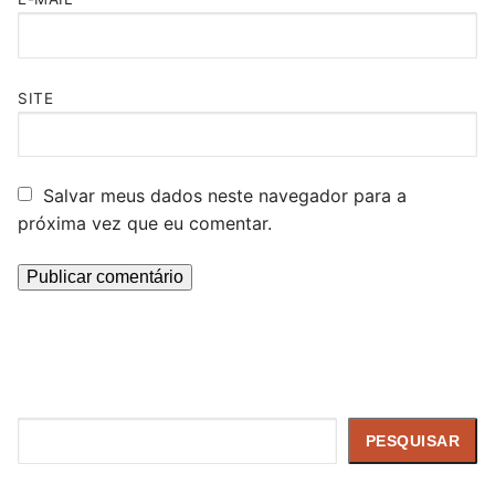
SITE
Salvar meus dados neste navegador para a
próxima vez que eu comentar.
Pesquisar
PESQUISAR