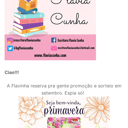
Ciao!!!
A Flavinha reserva pra gente promoção e sorteio em
setembro. Espia só!