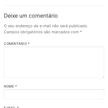
Deixe um comentário
O seu endereço de e-mail não será publicado.
Campos obrigatórios são marcados com
*
COMENTÁRIO
*
NOME
*
E-MAIL
*