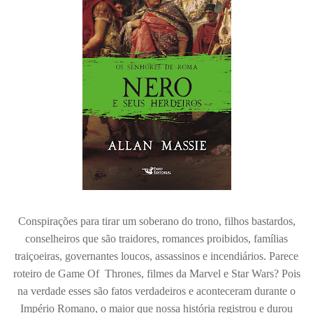
Conspirações para tirar um soberano do trono, filhos bastardos,
conselheiros que são traidores, romances proibidos, famílias
traiçoeiras, governantes loucos, assassinos e incendiários. Parece
roteiro de Game Of
Thrones, filmes da Marvel e Star Wars? Pois
na verdade esses são fatos verdadeiros e aconteceram durante o
Império Romano, o maior que nossa história registrou e durou