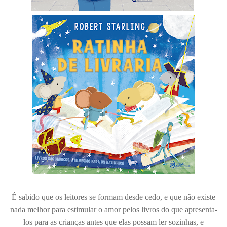
É sabido que os leitores se formam desde cedo, e que não existe
nada melhor para estimular o amor pelos livros do que apresenta-
los para as crianças antes que elas possam ler sozinhas, e