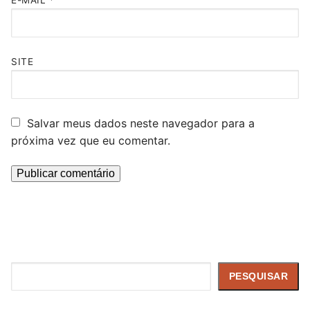
E-MAIL
*
SITE
Salvar meus dados neste navegador para a
próxima vez que eu comentar.
Pesquisar
PESQUISAR