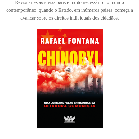
Revisitar estas ideias parece muito necessário no mundo
contemporâneo, quando o Estado, em inúmeros países, começa a
avançar sobre os direitos individuais dos cidadãos.