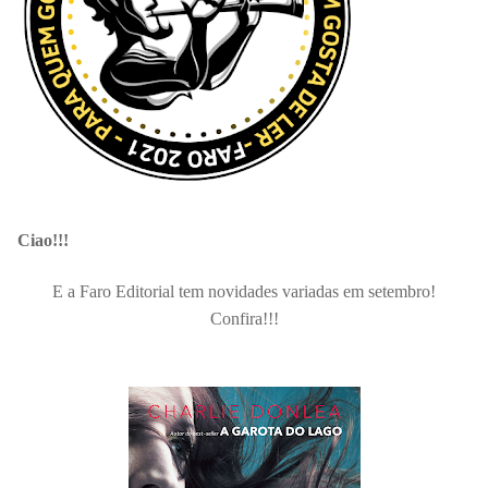
Ciao!!!
E a Faro Editorial tem novidades variadas em setembro!
Confira!!!