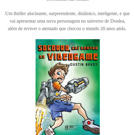
Um thirller alucinante, surpreendente, dinâmico, inteligente, e que
vai apresentar uma nova personagem no universo de Donlea,
além de reviver o atentado que chocou o mundo 20 anos atrás.