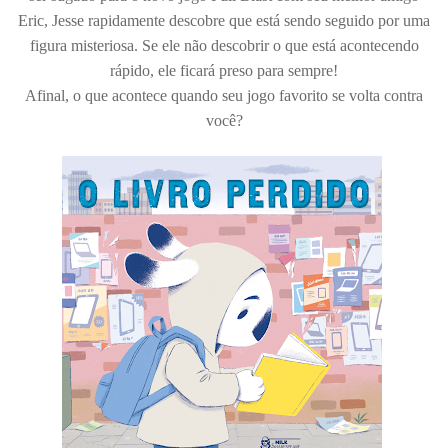
Eric, Jesse rapidamente descobre que está sendo seguido por uma
figura misteriosa. Se ele não descobrir o que está acontecendo
rápido, ele ficará preso para sempre!
Afinal, o que acontece quando seu jogo favorito se volta contra
você?