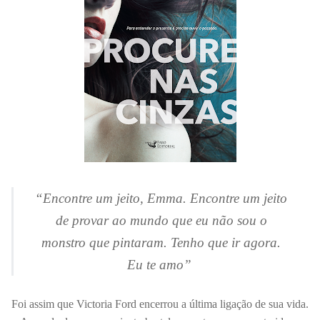
“Encontre um
jeito, Emma. Encontre um jeito
de provar ao mundo que eu não sou o
monstro que
pintaram. Tenho que ir agora.
Eu te amo”
Foi assim que Victoria Ford encerrou a última ligação de sua vida.