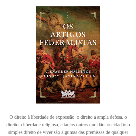
O direito à liberdade de expressão, o direito a ampla defesa, o
direito a liberdade religiosa, e tantos outros que dão ao cidadão o
simples direito de viver são algumas das premissas de qualquer