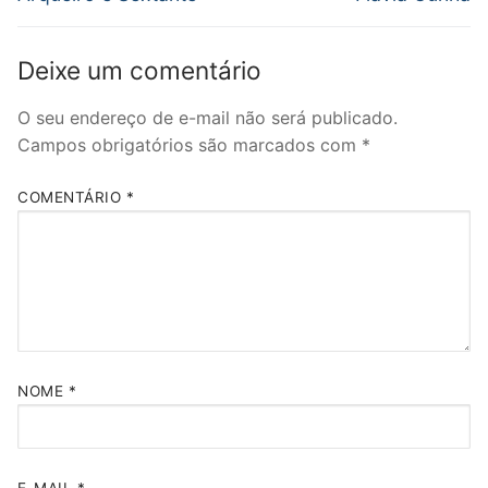
Deixe um comentário
O seu endereço de e-mail não será publicado.
Campos obrigatórios são marcados com
*
COMENTÁRIO
*
NOME
*