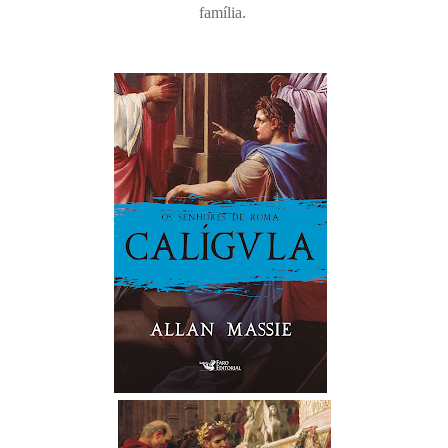
família.