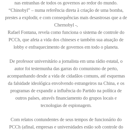
nas entranhas de todos os governos ao redor do mundo.
“Chinobyl” – numa referência direta à criação de uma bomba,
prestes a explodir, e com consequências mais desastrosas que a de
Chernobyl -,
Rafael Fontana, revela como funciona o sistema de controle do
PCCh, que afeta a vida dos chineses e também sua atuação de
lobby e enfraquecimento de governos em todo o planeta.
De professor universitário a jornalista em uma rádio estatal, o
autor foi testemunha das garras do comunismo de perto,
acompanhando desde a vida de cidadãos comuns, até esquemas
da falsidade ideológica envolvendo estrangeiros na China, e os
programas de expandir a influência do Partido na política de
outros países, através financiamento do grupos locais e
tecnologias de espionagem.
Com relatos contundentes de seus tempos de funcionário do
PCCh (afinal, empresas e universidades estão sob controle do