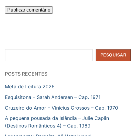
Pesquisar
PESQUISAR
POSTS RECENTES
Meta de Leitura 2026
Esquisitona – Sarah Andersen – Cap. 1971
Cruzeiro do Amor – Vinícius Grossos – Cap. 1970
A pequena pousada da Islândia – Julie Caplin
(Destinos Românticos 4) – Cap. 1969