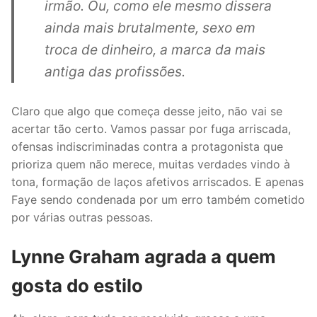
irmão. Ou, como ele mesmo dissera
ainda mais brutalmente, sexo em
troca de dinheiro, a marca da mais
antiga das profissões.
Claro que algo que começa desse jeito, não vai se
acertar tão certo. Vamos passar por fuga arriscada,
ofensas indiscriminadas contra a protagonista que
prioriza quem não merece, muitas verdades vindo à
tona, formação de laços afetivos arriscados. E apenas
Faye sendo condenada por um erro também cometido
por várias outras pessoas.
Lynne Graham agrada a quem
gosta do estilo