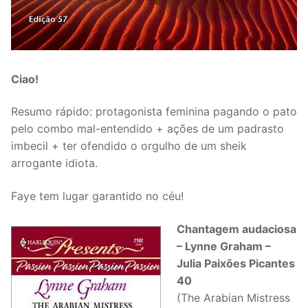
Ciao!
Resumo rápido: protagonista feminina pagando o pato
pelo combo mal-entendido + ações de um padrasto
imbecil + ter ofendido o orgulho de um sheik
arrogante idiota.
Faye tem lugar garantido no céu!
Chantagem audaciosa
– Lynne Graham –
Julia Paixões Picantes
40
(The Arabian Mistress