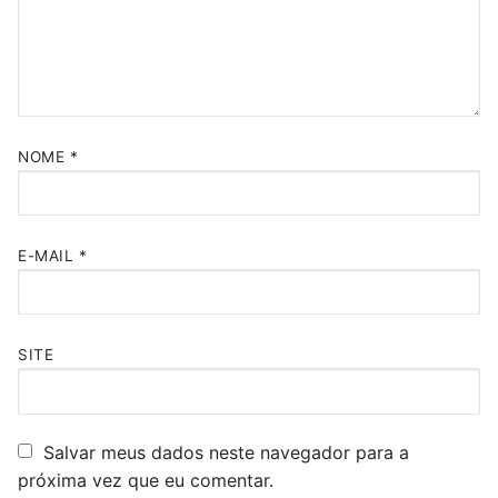
NOME
*
E-MAIL
*
SITE
Salvar meus dados neste navegador para a
próxima vez que eu comentar.