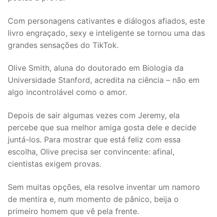
Com personagens cativantes e diálogos afiados, este
livro engraçado, sexy e inteligente se tornou uma das
grandes sensações do TikTok.
Olive Smith, aluna do doutorado em Biologia da
Universidade Stanford, acredita na ciência – não em
algo incontrolável como o amor.
Depois de sair algumas vezes com Jeremy, ela
percebe que sua melhor amiga gosta dele e decide
juntá-los. Para mostrar que está feliz com essa
escolha, Olive precisa ser convincente: afinal,
cientistas exigem provas.
Sem muitas opções, ela resolve inventar um namoro
de mentira e, num momento de pânico, beija o
primeiro homem que vê pela frente.