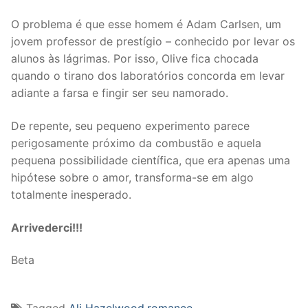
O problema é que esse homem é Adam Carlsen, um
jovem professor de prestígio – conhecido por levar os
alunos às lágrimas. Por isso, Olive fica chocada
quando o tirano dos laboratórios concorda em levar
adiante a farsa e fingir ser seu namorado.
De repente, seu pequeno experimento parece
perigosamente próximo da combustão e aquela
pequena possibilidade científica, que era apenas uma
hipótese sobre o amor, transforma-se em algo
totalmente inesperado.
Arrivederci!!!
Beta