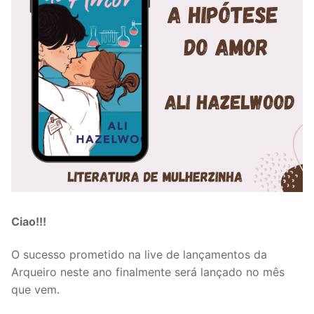
Ciao!!!
O sucesso prometido na live de lançamentos da
Arqueiro neste ano finalmente será lançado no mês
que vem.