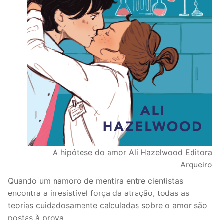
A hipótese do amor Ali Hazelwood Editora
Arqueiro
Quando um namoro de mentira entre cientistas
encontra a irresistível força da atração, todas as
teorias cuidadosamente calculadas sobre o amor são
postas à prova.