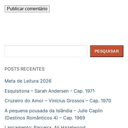
Pesquisar
PESQUISAR
POSTS RECENTES
Meta de Leitura 2026
Esquisitona – Sarah Andersen – Cap. 1971
Cruzeiro do Amor – Vinícius Grossos – Cap. 1970
A pequena pousada da Islândia – Julie Caplin
(Destinos Românticos 4) – Cap. 1969
Lançamento: Parceira, Ali Hazelwood