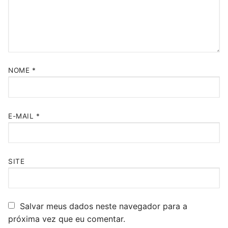
NOME
*
E-MAIL
*
SITE
Salvar meus dados neste navegador para a
próxima vez que eu comentar.