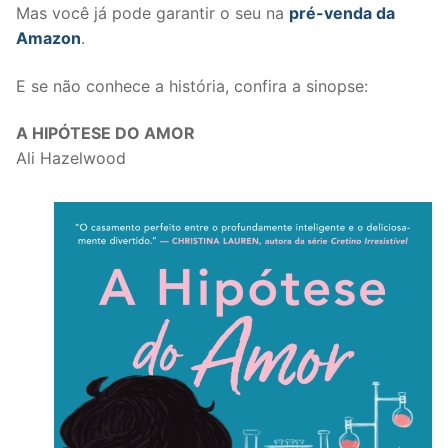
Mas você já pode garantir o seu na
pré-venda da
Amazon
.
E se não conhece a história, confira a sinopse:
A HIPÓTESE DO AMOR
Ali Hazelwood