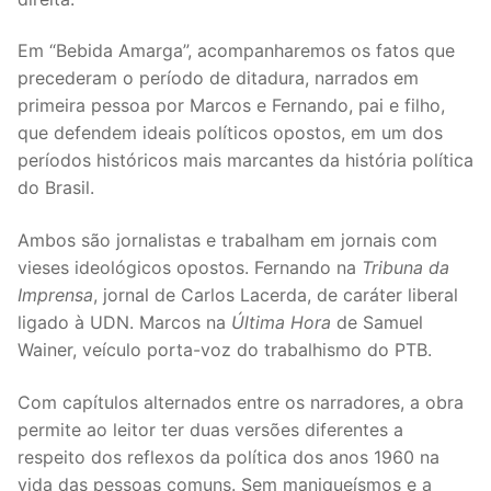
Em “Bebida Amarga”, acompanharemos os fatos que
precederam o período de ditadura, narrados em
primeira pessoa por Marcos e Fernando, pai e filho,
que defendem ideais políticos opostos, em um dos
períodos históricos mais marcantes da história política
do Brasil.
Ambos são jornalistas e trabalham em jornais com
vieses ideológicos opostos. Fernando na
Tribuna da
Imprensa
, jornal de Carlos Lacerda, de caráter liberal
ligado à UDN. Marcos na
Última Hora
de Samuel
Wainer, veículo porta-voz do trabalhismo do PTB.
Com capítulos alternados entre os narradores, a obra
permite ao leitor ter duas versões diferentes a
respeito dos reflexos da política dos anos 1960 na
vida das pessoas comuns. Sem maniqueísmos e a