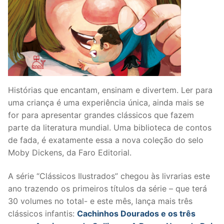
Histórias que encantam, ensinam e divertem. Ler para
uma criança é uma experiência única, ainda mais se
for para apresentar grandes clássicos que fazem
parte da literatura mundial. Uma biblioteca de contos
de fada, é exatamente essa a nova coleção do selo
Moby Dickens, da Faro Editorial.
A série “Clássicos Ilustrados” chegou às livrarias este
ano trazendo os primeiros títulos da série – que terá
30 volumes no total- e este mês, lança mais três
clássicos infantis:
Cachinhos Dourados e os três