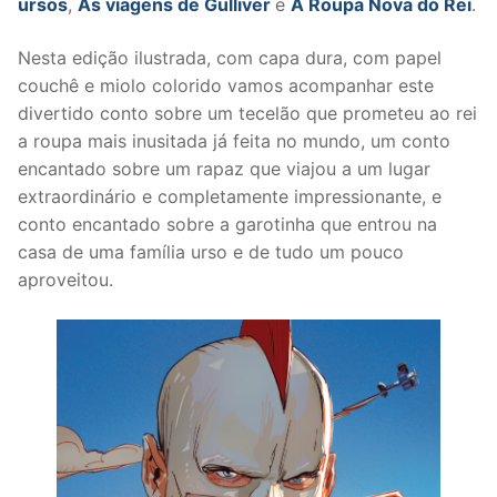
ursos
,
As viagens de Gulliver
e
A Roupa Nova do Rei
.
Nesta edição ilustrada, com capa dura, com papel
couchê e miolo colorido vamos acompanhar este
divertido conto sobre um tecelão que prometeu ao rei
a roupa mais inusitada já feita no mundo, um conto
encantado sobre um rapaz que viajou a um lugar
extraordinário e completamente impressionante, e
conto encantado sobre a garotinha que entrou na
casa de uma família urso e de tudo um pouco
aproveitou.