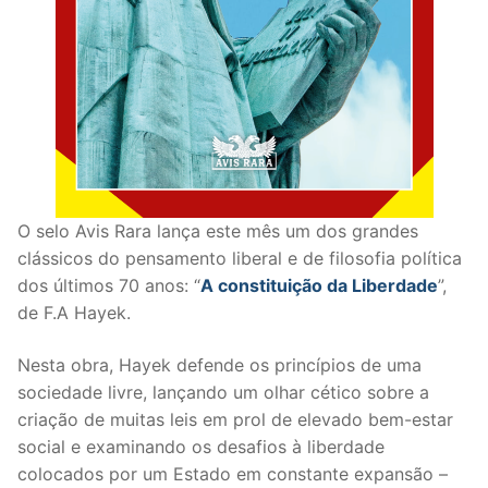
O selo Avis Rara lança este mês um dos grandes
clássicos do pensamento liberal e de filosofia política
dos últimos 70 anos: “
A constituição da Liberdade
”,
de F.A Hayek.
Nesta obra, Hayek defende os princípios de uma
sociedade livre, lançando um olhar cético sobre a
criação de muitas leis em prol de elevado bem-estar
social e examinando os desafios à liberdade
colocados por um Estado em constante expansão –