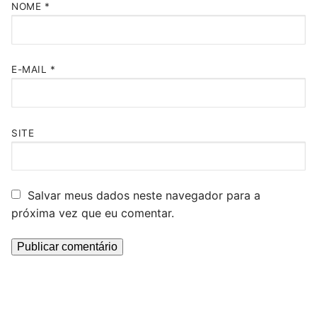
NOME
*
E-MAIL
*
SITE
Salvar meus dados neste navegador para a
próxima vez que eu comentar.