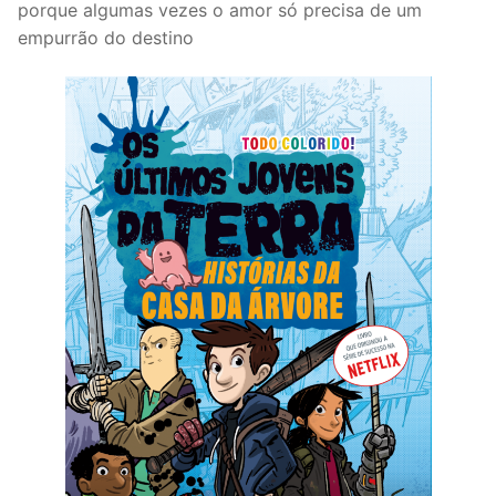
porque algumas vezes o amor só precisa de um
empurrão do destino