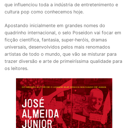
que influenciou toda a indústria de entretenimento e
cultura pop como conhecemos hoje.
Apostando inicialmente em grandes nomes do
quadrinho internacional, o selo Poseidon vai focar em
ficção científica, fantasia, super-heróis, dramas
universais, desenvolvidos pelos mais renomados
artistas de todo o mundo, que vão se misturar para
trazer diversão e arte de primeiríssima qualidade para
os leitores.