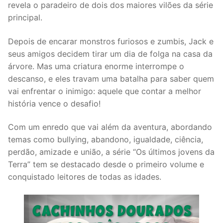
revela o paradeiro de dois dos maiores vilões da série
principal.
Depois de encarar monstros furiosos e zumbis, Jack e
seus amigos decidem tirar um dia de folga na casa da
árvore. Mas uma criatura enorme interrompe o
descanso, e eles travam uma batalha para saber quem
vai enfrentar o inimigo: aquele que contar a melhor
história vence o desafio!
Com um enredo que vai além da aventura, abordando
temas como bullying, abandono, igualdade, ciência,
perdão, amizade e união, a série “Os últimos jovens da
Terra” tem se destacado desde o primeiro volume e
conquistado leitores de todas as idades.