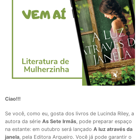
Ciao!!!
Se você, como eu, gosta dos livros de Lucinda Riley, a
autora da série
As Sete Irmãs
, pode preparar espaço
na estante: em outubro será lançado
A luz através da
janela
, pela Editora Arqueiro. Você já pode garantir o