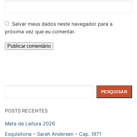
Salvar meus dados neste navegador para a
próxima vez que eu comentar.
Pesquisar
PESQUISAR
POSTS RECENTES
Meta de Leitura 2026
Esquisitona – Sarah Andersen – Cap. 1971