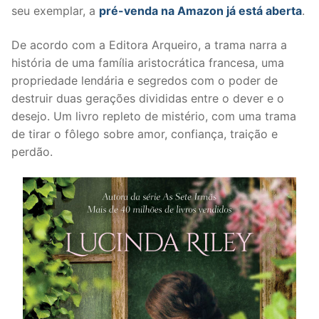
seu exemplar, a
pré-venda na Amazon já está aberta
.
De acordo com a Editora Arqueiro, a trama narra a
história de uma família aristocrática francesa, uma
propriedade lendária e segredos com o poder de
destruir duas gerações divididas entre o dever e o
desejo. Um livro repleto de mistério, com uma trama
de tirar o fôlego sobre amor, confiança, traição e
perdão.