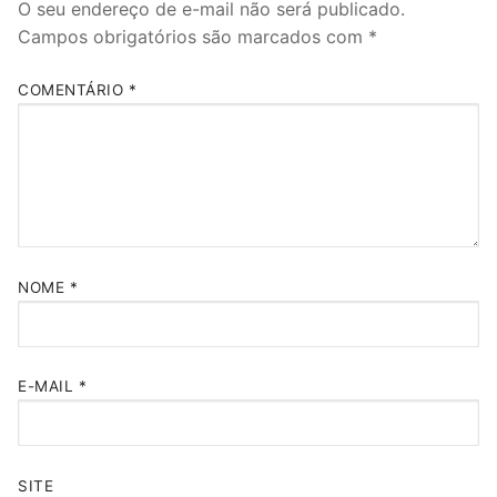
O seu endereço de e-mail não será publicado.
Campos obrigatórios são marcados com
*
COMENTÁRIO
*
NOME
*
E-MAIL
*
SITE