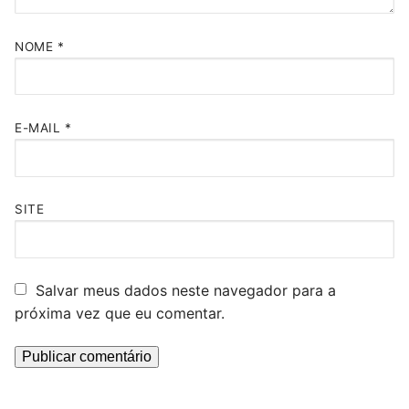
NOME
*
E-MAIL
*
SITE
Salvar meus dados neste navegador para a
próxima vez que eu comentar.