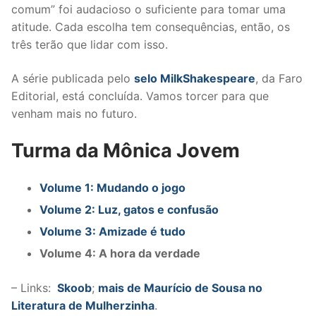
comum” foi audacioso o suficiente para tomar uma
atitude. Cada escolha tem consequências, então, os
três terão que lidar com isso.
A série publicada pelo
selo MilkShakespeare
, da Faro
Editorial, está concluída. Vamos torcer para que
venham mais no futuro.
Turma da Mônica Jovem
Volume 1: Mudando o jogo
Volume 2: Luz, gatos e confusão
Volume 3: Amizade é tudo
Volume 4: A hora da verdade
– Links:
Skoob
;
mais de Maurício de Sousa no
Literatura de Mulherzinha
.