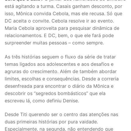
está agitando a turma. Casais ganham desconto, por
isso, Mônica convida Cebola, mas ele recusa. Só que
DC aceita o convite. Cebola resolve ir ao evento.
Maria Cebola aproveita para pesquisar dinâmica de
relacionamentos. E DC, bem, o que ele fará pode
surpreender muitas pessoas – como sempre.
As três histórias seguem o fluxo da série de tratar
temas ligados aos adolescentes e aos desafios e
agruras do crescimento. Além de também abordar
limites, escolhas e consequências. Desde a correria
desenfreada para encontrar o diário da Mônica e
descobrir os “segredos bombásticos” que ela
escreveu lá, como definiu Denise.
Desde Titi querendo ser o centro das atenções nas
duas primeiras histórias por pura vaidade.
Especialmente, na segunda, não entendendo que