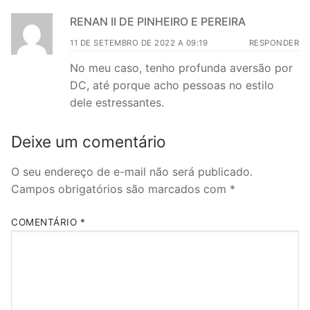
RENAN II DE PINHEIRO E PEREIRA
11 DE SETEMBRO DE 2022 A 09:19
RESPONDER
No meu caso, tenho profunda aversão por
DC, até porque acho pessoas no estilo
dele estressantes.
Deixe um comentário
O seu endereço de e-mail não será publicado.
Campos obrigatórios são marcados com
*
COMENTÁRIO
*