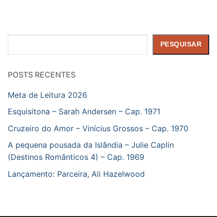
Pesquisar
PESQUISAR
POSTS RECENTES
Meta de Leitura 2026
Esquisitona – Sarah Andersen – Cap. 1971
Cruzeiro do Amor – Vinícius Grossos – Cap. 1970
A pequena pousada da Islândia – Julie Caplin
(Destinos Românticos 4) – Cap. 1969
Lançamento: Parceira, Ali Hazelwood