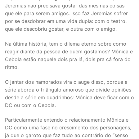
Jeremias não precisava gostar das mesmas coisas
que ele para serem amigos. Isso faz Jeremias sofrer
por se desdobrar em uma vida dupla: com o teatro,
que ele descobriu gostar, e outra com o amigo.
Na última história, tem o dilema eterno sobre como
reagir diante da pessoa de quem gostamos? Mônica e
Cebola estão naquele dois pra lá, dois pra cá fora do
ritmo.
O jantar dos namorados vira o auge disso, porque a
série aborda o triângulo amoroso que divide opiniões
desde a série em quadrinhos: Mônica deve ficar com o
DC ou com o Cebola.
Particularmente entendo o relacionamento Mônica e
DC como uma fase no crescimento dos personagens,
já que o garoto que faz tudo ao contrário do “senso