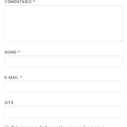
COMENTÁRIO
*
NOME
*
E-MAIL
*
SITE