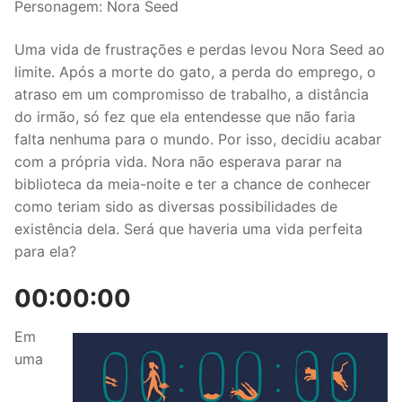
Personagem: Nora Seed
Uma vida de frustrações e perdas levou Nora Seed ao
limite. Após a morte do gato, a perda do emprego, o
atraso em um compromisso de trabalho, a distância
do irmão, só fez que ela entendesse que não faria
falta nenhuma para o mundo. Por isso, decidiu acabar
com a própria vida. Nora não esperava parar na
biblioteca da meia-noite e ter a chance de conhecer
como teriam sido as diversas possibilidades de
existência dela. Será que haveria uma vida perfeita
para ela?
00:00:00
Em
uma