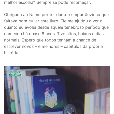
melhor escolha”. Sempre se pode recomeçar.
Obrigada ao Namu por ter dado o empurrãozinho que
faltava para eu ler este livro. Ele me ajudou a ver o
quanto eu evoluí desde aquele tenebroso período que
começou há quase 8 anos. Tive altos, baixos e dias
normais. Espero que todos tenham a chance de
escrever novos – e melhores – capítulos da própria
história.