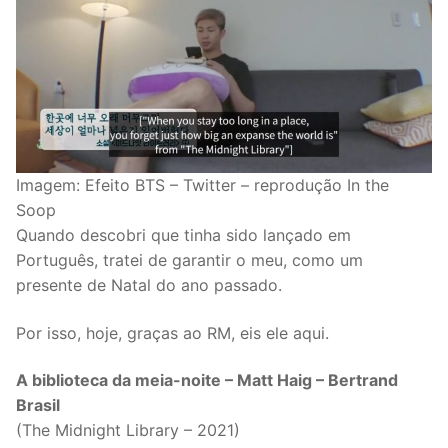
Imagem: Efeito BTS – Twitter – reprodução In the
Soop
Quando descobri que tinha sido lançado em
Português, tratei de garantir o meu, como um
presente de Natal do ano passado.
Por isso, hoje, graças ao RM, eis ele aqui.
A biblioteca da meia-noite – Matt Haig – Bertrand
Brasil
(The Midnight Library – 2021)