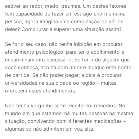
estiver ao redor, medo, traumas. Um destes fatores
tem capacidade de fazer um estrago enorme numa
pessoa, agora imagina uma combinação de vários
deles? Como lutar e superar uma situação assim?
Se for o seu caso, não tenha inibição em procurar
atendimento psicológico, para ter o acolhimento e
encaminhamento necessário. Se for o de alguém que
você conheça, acolha com amor e indique este ponto
de partida. Se não puder pagar, a dica é procurar
universidades na sua cidade ou região – muitas
oferecem estes atendimentos.
Não tenha vergonha se te receitarem remédios. No
mundo em que estamos, há muitas pessoas na mesma
situação, convivendo com diferentes medicações –
algumas só não admitem em voz alta.