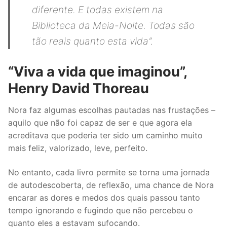
diferente. E todas existem na
Biblioteca da Meia-Noite. Todas são
tão reais quanto esta vida”.
“Viva a vida que imaginou”,
Henry David Thoreau
Nora faz algumas escolhas pautadas nas frustações –
aquilo que não foi capaz de ser e que agora ela
acreditava que poderia ter sido um caminho muito
mais feliz, valorizado, leve, perfeito.
No entanto, cada livro permite se torna uma jornada
de autodescoberta, de reflexão, uma chance de Nora
encarar as dores e medos dos quais passou tanto
tempo ignorando e fugindo que não percebeu o
quanto eles a estavam sufocando.