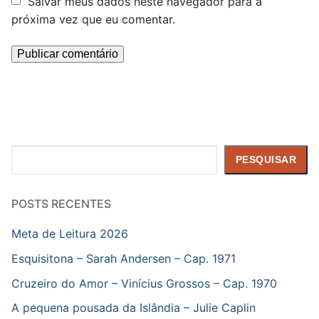
Salvar meus dados neste navegador para a
próxima vez que eu comentar.
Pesquisar
PESQUISAR
POSTS RECENTES
Meta de Leitura 2026
Esquisitona – Sarah Andersen – Cap. 1971
Cruzeiro do Amor – Vinícius Grossos – Cap. 1970
A pequena pousada da Islândia – Julie Caplin