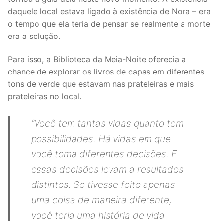
daquele local estava ligado à existência de Nora – era
o tempo que ela teria de pensar se realmente a morte
era a solução.
Para isso, a Biblioteca da Meia-Noite oferecia a
chance de explorar os livros de capas em diferentes
tons de verde que estavam nas prateleiras e mais
prateleiras no local.
“Você tem tantas vidas quanto tem
possibilidades. Há vidas em que
você toma diferentes decisões. E
essas decisões levam a resultados
distintos. Se tivesse feito apenas
uma coisa de maneira diferente,
você teria uma história de vida