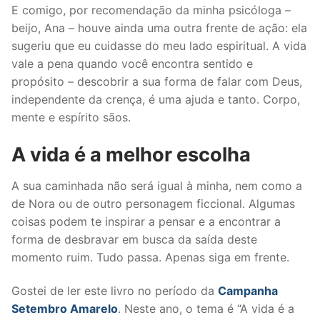
E comigo, por recomendação da minha psicóloga –
beijo, Ana – houve ainda uma outra frente de ação: ela
sugeriu que eu cuidasse do meu lado espiritual. A vida
vale a pena quando você encontra sentido e
propósito – descobrir a sua forma de falar com Deus,
independente da crença, é uma ajuda e tanto. Corpo,
mente e espírito sãos.
A vida é a melhor escolha
A sua caminhada não será igual à minha, nem como a
de Nora ou de outro personagem ficcional. Algumas
coisas podem te inspirar a pensar e a encontrar a
forma de desbravar em busca da saída deste
momento ruim. Tudo passa. Apenas siga em frente.
Gostei de ler este livro no período da
Campanha
Setembro Amarelo
. Neste ano, o tema é “A vida é a