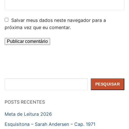
Salvar meus dados neste navegador para a
próxima vez que eu comentar.
Pesquisar
PESQUISAR
POSTS RECENTES
Meta de Leitura 2026
Esquisitona – Sarah Andersen – Cap. 1971