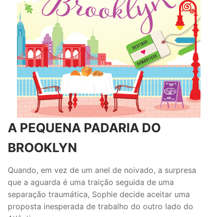
A PEQUENA PADARIA DO
BROOKLYN
Quando, em vez de um anel de noivado, a surpresa
que a aguarda é uma traição seguida de uma
separação traumática, Sophie decide aceitar uma
proposta inesperada de trabalho do outro lado do