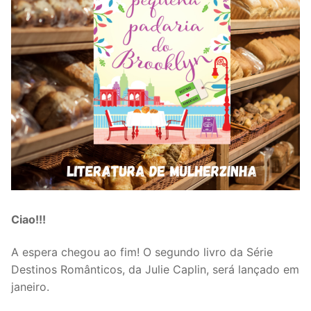
Ciao!!!
A espera chegou ao fim! O segundo livro da Série
Destinos Românticos, da Julie Caplin, será lançado em
janeiro.