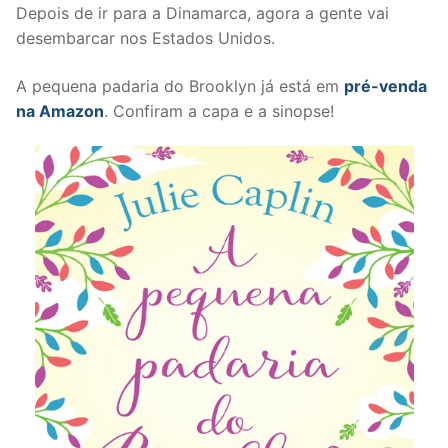
Depois de ir para a Dinamarca, agora a gente vai
desembarcar nos Estados Unidos.
A pequena padaria do Brooklyn já está em
pré-venda
na Amazon
. Confiram a capa e a sinopse!