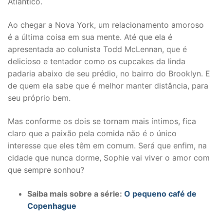
Atlântico.
Ao chegar a Nova York, um relacionamento amoroso
é a última coisa em sua mente. Até que ela é
apresentada ao colunista Todd McLennan, que é
delicioso e tentador como os cupcakes da linda
padaria abaixo de seu prédio, no bairro do Brooklyn. E
de quem ela sabe que é melhor manter distância, para
seu próprio bem.
Mas conforme os dois se tornam mais íntimos, fica
claro que a paixão pela comida não é o único
interesse que eles têm em comum. Será que enfim, na
cidade que nunca dorme, Sophie vai viver o amor com
que sempre sonhou?
Saiba mais sobre a série:
O pequeno café de
Copenhague