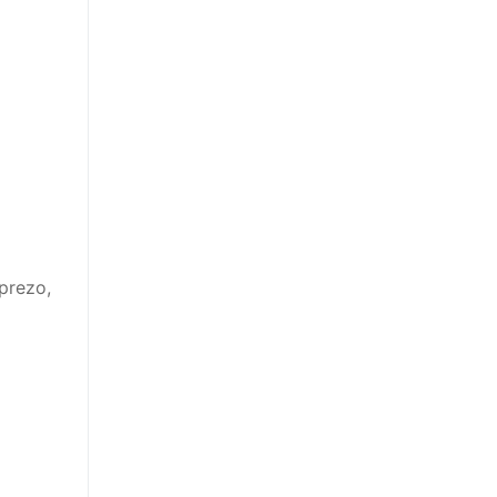
prezo,