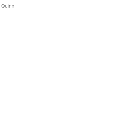
a Quinn