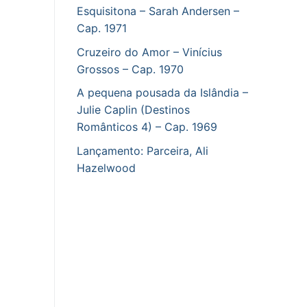
Esquisitona – Sarah Andersen –
Cap. 1971
Cruzeiro do Amor – Vinícius
Grossos – Cap. 1970
A pequena pousada da Islândia –
Julie Caplin (Destinos
Românticos 4) – Cap. 1969
Lançamento: Parceira, Ali
Hazelwood