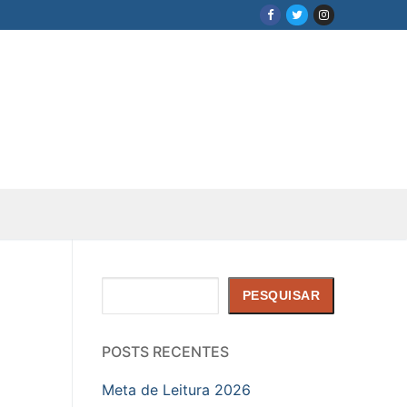
Pesquisar
PESQUISAR
POSTS RECENTES
Meta de Leitura 2026